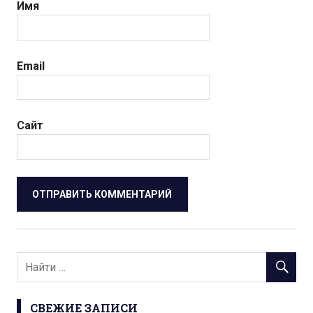
Имя
Email
Сайт
СВЕЖИЕ ЗАПИСИ