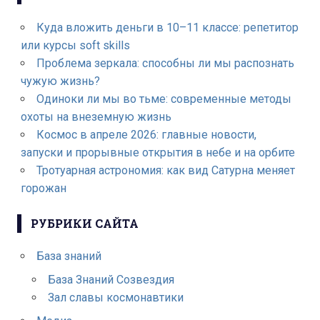
Куда вложить деньги в 10–11 классе: репетитор
или курсы soft skills
Проблема зеркала: способны ли мы распознать
чужую жизнь?
Одиноки ли мы во тьме: современные методы
охоты на внеземную жизнь
Космос в апреле 2026: главные новости,
запуски и прорывные открытия в небе и на орбите
Тротуарная астрономия: как вид Сатурна меняет
горожан
РУБРИКИ САЙТА
База знаний
База Знаний Созвездия
Зал славы космонавтики