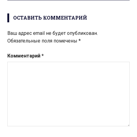
записям
ОСТАВИТЬ КОММЕНТАРИЙ
Ваш адрес email не будет опубликован.
Обязательные поля помечены
*
Комментарий
*