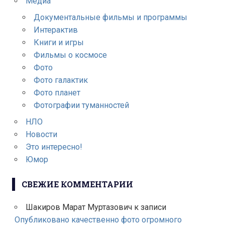
Медиа
Документальные фильмы и программы
Интерактив
Книги и игры
Фильмы о космосе
Фото
Фото галактик
Фото планет
Фотографии туманностей
НЛО
Новости
Это интересно!
Юмор
СВЕЖИЕ КОММЕНТАРИИ
Шакиров Марат Муртазович
к записи
Опубликовано качественно фото огромного