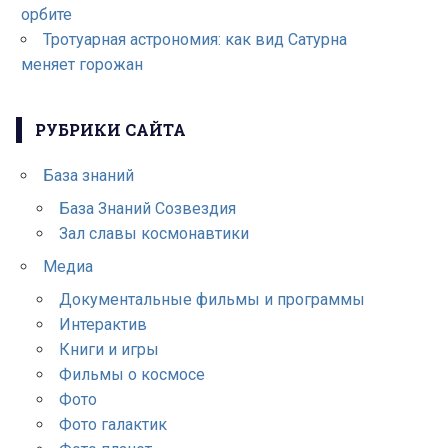
орбите
Тротуарная астрономия: как вид Сатурна
меняет горожан
РУБРИКИ САЙТА
База знаний
База Знаний Созвездия
Зал славы космонавтики
Медиа
Документальные фильмы и программы
Интерактив
Книги и игры
Фильмы о космосе
Фото
Фото галактик