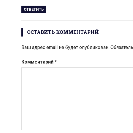
ОТВЕТИТЬ
ОСТАВИТЬ КОММЕНТАРИЙ
Ваш адрес email не будет опубликован.
Обязател
Комментарий
*