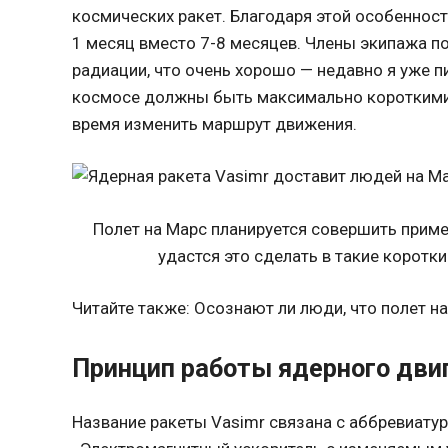
космических ракет. Благодаря этой особенност
1 месяц вместо 7-8 месяцев. Члены экипажа 
радиации, что очень хорошо — недавно я уже п
космосе должны быть максимально короткими.
время изменить маршрут движения.
Полет на Марс планируется совершить пример
удастся это сделать в такие коротк
Читайте также: Осознают ли люди, что полет на
Принцип работы ядерного дви
Название ракеты Vasimr связана с аббревиату