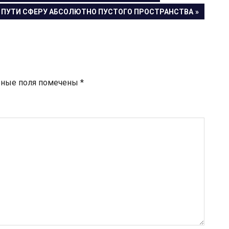
ПУТИ СФЕРУ АБСОЛЮТНО ПУСТОГО ПРОСТРАНСТВА
ьные поля помечены
*