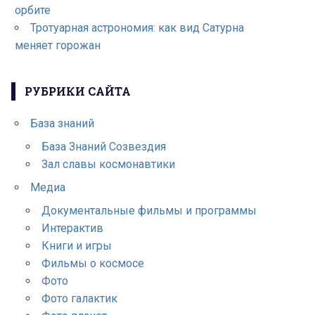
орбите
Тротуарная астрономия: как вид Сатурна
меняет горожан
РУБРИКИ САЙТА
База знаний
База Знаний Созвездия
Зал славы космонавтики
Медиа
Документальные фильмы и программы
Интерактив
Книги и игры
Фильмы о космосе
Фото
Фото галактик