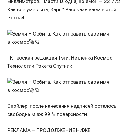
миллиметров. Пластина одна, но имен — 22 772.
Как всё уместить, Карл? Рассказываем в этой
статье!
ГК Геоскан редакция Тэги: Нетленка Космос
Технологии Ракета Спутник
Спойлер: после нанесения надписей осталось
свободным аж 99 % поверхности.
РЕКЛАМА – ПРОДОЛЖЕНИЕ НИЖЕ