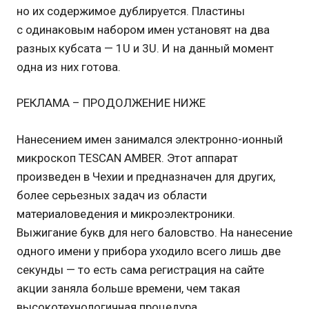
но их содержимое дублируется. Пластины
с одинаковым набором имен установят на два
разных кубсата — 1U и 3U. И на данный момент
одна из них готова.
РЕКЛАМА – ПРОДОЛЖЕНИЕ НИЖЕ
Нанесением имен занимался электронно-ионный
микроскоп TESCAN AMBER. Этот аппарат
произведен в Чехии и предназначен для других,
более серьезных задач из области
материаловедения и микроэлектроники.
Выжигание букв для него баловство. На нанесение
одного имени у прибора уходило всего лишь две
секунды — то есть сама регистрация на сайте
акции заняла больше времени, чем такая
высокотехнологичная процедура.