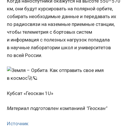
Когда наноспутники окажутся на высоте 550–570
км, они будут курсировать на полярной орбите,
собирать необходимые данные и передавать их
по радиосвязи на наземные приемные станции,
чтобы телеметрия с бортовых систем
и информация с полезных нагрузок попадала
в научные лаборатории школ и университетов
по всей России.
Кубсат «Геоскан 1U»
Материал подготовлен компанией "Геоскан"
Источник