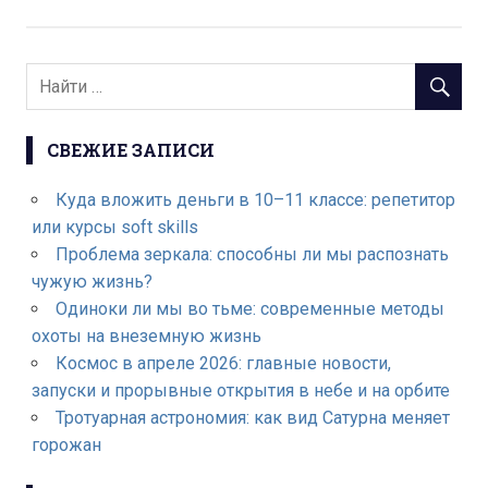
СВЕЖИЕ ЗАПИСИ
Куда вложить деньги в 10–11 классе: репетитор
или курсы soft skills
Проблема зеркала: способны ли мы распознать
чужую жизнь?
Одиноки ли мы во тьме: современные методы
охоты на внеземную жизнь
Космос в апреле 2026: главные новости,
запуски и прорывные открытия в небе и на орбите
Тротуарная астрономия: как вид Сатурна меняет
горожан