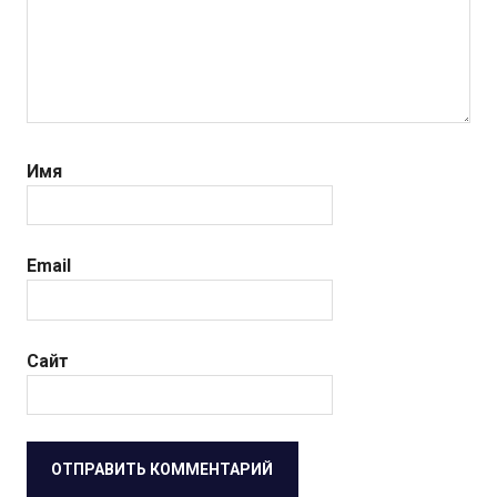
Имя
Email
Сайт