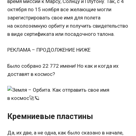
время миссий к Марсу, Солнцу и Плутону. Так, с 4
октября по 15 ноября все желающие могли
зарегистрировать свое имя для полета
на околоземную орбиту и получить свидетельство
в виде сертификата или посадочного талона.
РЕКЛАМА – ПРОДОЛЖЕНИЕ НИЖЕ
Было собрано 22 772 имени! Но как и когда их
доставят в космос?
Кремниевые пластины
Да, их две, а не одна, как было сказано в начале,