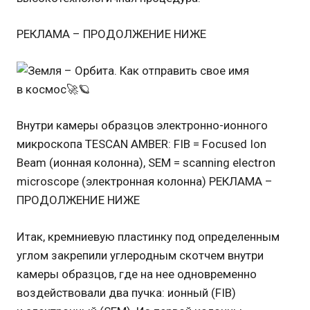
РЕКЛАМА – ПРОДОЛЖЕНИЕ НИЖЕ
Внутри камеры образцов электронно-ионного
микроскопа TESCAN AMBER: FIB = Focused Ion
Beam (ионная колонна), SEM = scanning electron
microscope (электронная колонна) РЕКЛАМА –
ПРОДОЛЖЕНИЕ НИЖЕ
Итак, кремниевую пластинку под определенным
углом закрепили углеродным скотчем внутри
камеры образцов, где на нее одновременно
воздействовали два пучка: ионный (FIB)