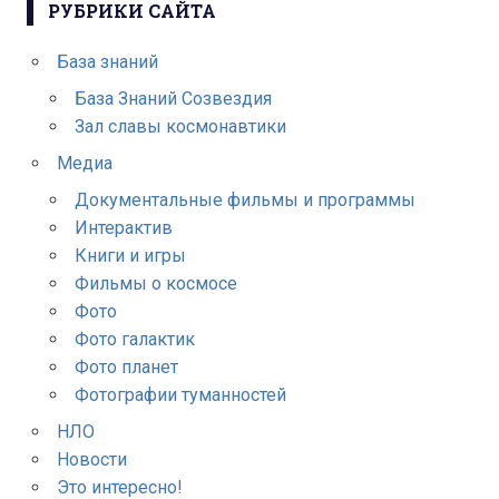
РУБРИКИ САЙТА
База знаний
База Знаний Созвездия
Зал славы космонавтики
Медиа
Документальные фильмы и программы
Интерактив
Книги и игры
Фильмы о космосе
Фото
Фото галактик
Фото планет
Фотографии туманностей
НЛО
Новости
Это интересно!