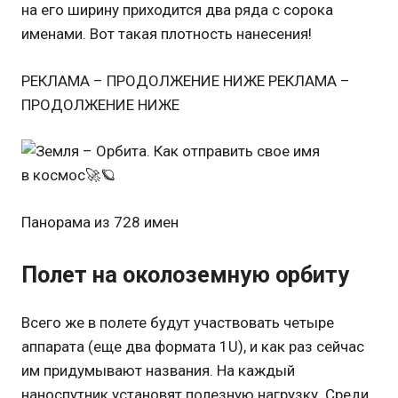
на его ширину приходится два ряда с сорока
именами. Вот такая плотность нанесения!
РЕКЛАМА – ПРОДОЛЖЕНИЕ НИЖЕ РЕКЛАМА –
ПРОДОЛЖЕНИЕ НИЖЕ
Панорама из 728 имен
Полет на околоземную орбиту
Всего же в полете будут участвовать четыре
аппарата (еще два формата 1U), и как раз сейчас
им придумывают названия. На каждый
наноспутник установят полезную нагрузку. Среди