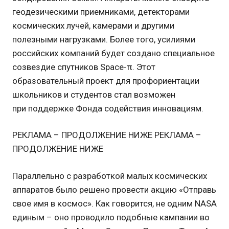
геодезическими приемниками, детекторами
космических лучей, камерами и другими
полезными нагрузками. Более того, усилиями
российских компаний будет создано специальное
созвездие спутников Space-π. Этот
образовательный проект для профориентации
школьников и студентов стал возможен
при поддержке Фонда содействия инновациям.
РЕКЛАМА – ПРОДОЛЖЕНИЕ НИЖЕ РЕКЛАМА –
ПРОДОЛЖЕНИЕ НИЖЕ
Параллельно с разработкой малых космических
аппаратов было решено провести акцию «Отправь
свое имя в космос». Как говорится, не одним NASA
единым – оно проводило подобные кампании во