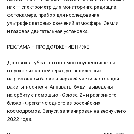
них — спектрометр для мониторинга радиации,
фотокамера, прибор для исследования
ультрафиолетовых свечений атмосферы Земли
и газовая двигательная установка.
РЕКЛАМА – ПРОДОЛЖЕНИЕ НИЖЕ
Доставка кубсатов в космос осуществляется
в пусковых контейнерах, установленных
на разгонном блоке в верхней части настоящей
ракеты-носителя. Аппараты будут выведены
на орбиту с помощью «Союза-2» и разгонного
блока «Фрегат» с одного из российских
космодромов. Запуск запланирован на весну-лето
2022 года.