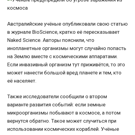
Австралийские учёные опубликовали свою статью
в журнале BioScience, кратко её пересказывает
Naked Science. Авторы пояснили, что
инопланетные организмы могут случайно попасть
на Землю вместе с космическими аппаратами.
Если инвазивный организм тут приживётся, то это
может нанести большой вред планете и тем, кто
её населяет.
Также исследователи сообщили о втором
варианте развития событий: если земные
микроорганизмы побывают в космосе, а потом
вернутся обратно. Такое может случиться при
использовании космических кораблей. Учёные