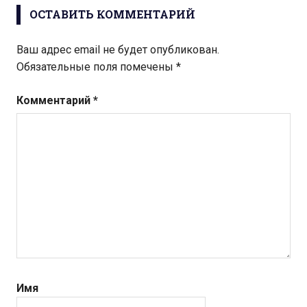
ОСТАВИТЬ КОММЕНТАРИЙ
Ваш адрес email не будет опубликован.
Обязательные поля помечены
*
Комментарий
*
Имя