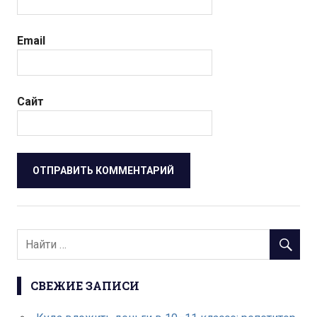
Email
Сайт
СВЕЖИЕ ЗАПИСИ