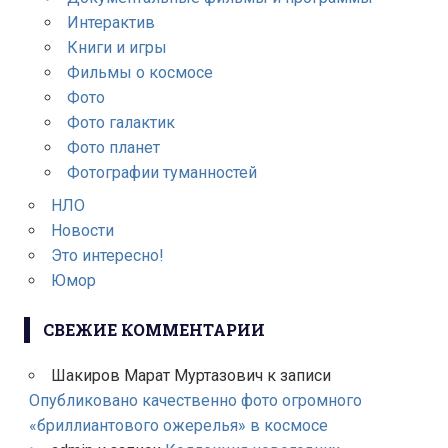
Интерактив
Книги и игры
Фильмы о космосе
Фото
Фото галактик
Фото планет
Фотографии туманностей
НЛО
Новости
Это интересно!
Юмор
СВЕЖИЕ КОММЕНТАРИИ
Шакиров Марат Муртазович
к записи
Опубликовано качественно фото огромного
«бриллиантового ожерелья» в космосе