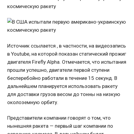
Источник ссылается , в частности, на видеозапись
в Youtube, на которой показан статический прожиг
двигателя Firefly Alpha. Отмечается, что испытания
прошли успешно, двигатели первой ступени
бесперебойно работали в течение 15 секунд. В
дальнейшем планируется использовать ракету
для доставки грузов весом до тонны на низкую
околоземную орбиту.
Представители компании говорят о том, что
нынешняя ракета — первый шаг компании по