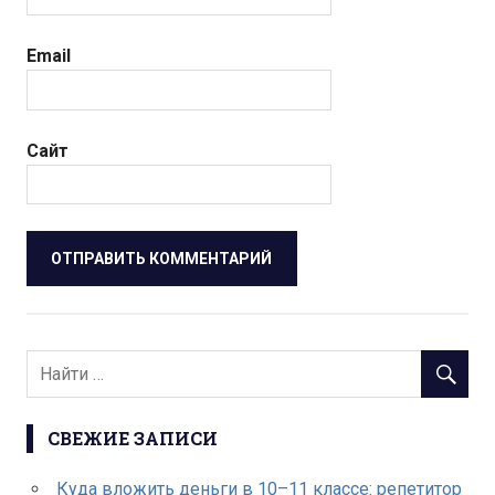
Email
Сайт
СВЕЖИЕ ЗАПИСИ
Куда вложить деньги в 10–11 классе: репетитор