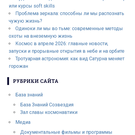
или курсы soft skills
Проблема зеркала: способны ли мы распознать
чужую жизнь?
Одиноки ли мы во тьме: современные методы
охоты на внеземную жизнь
Космос в апреле 2026: главные новости,
запуски и прорывные открытия в небе и на орбите
Тротуарная астрономия: как вид Сатурна меняет
горожан
РУБРИКИ САЙТА
База знаний
База Знаний Созвездия
Зал славы космонавтики
Медиа
Документальные фильмы и программы