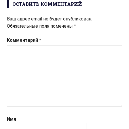
ОСТАВИТЬ КОММЕНТАРИЙ
Ваш адрес email не будет опубликован.
Обязательные поля помечены
*
Комментарий
*
Имя