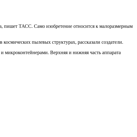
на, пишет ТАСС. Само изобретение относится к малоразмерным
в космических пылевых структурах, рассказали создатели.
 и микроконтейнерами. Верхняя и нижняя часть аппарата