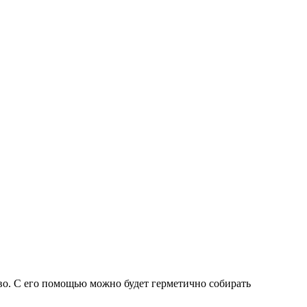
во. С его помощью можно будет герметично собирать