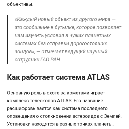
объективы.
«Каждый новый объект из другого мира —
это сообщение в бутылке, которое позволяет
нам изучить условия в чужих планетных
системах без отправки дорогостоящих
зондов», — отмечает ведущий научный
сотрудник ГАО РАН.
Как работает система ATLAS
Основную роль в охоте за кометами играет
комплекс телескопов ATLAS. Его название
расшифровывается как система последнего
оповещения о столкновении астероидов с Землей.
Установки находятся в разных точках планеты,