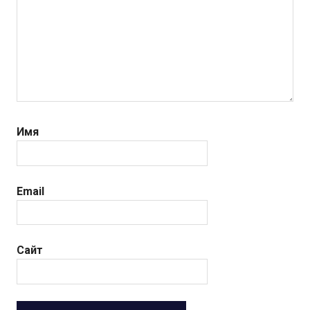
Имя
Email
Сайт