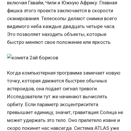
включая Гавайи, Чили и Южную Африку. Главная
фишка этого проекта заключается в скорости
сканирования. Телескопы делают снимки всего
видимого неба каждые двадцать четыре часа.
Это позволяет находить объекты, которые
быстро меняют свое положение или яркость.
Когда компьютерная программа замечает новую
точку, которая движется быстрее обычных
астероидов, она подает сигнал тревоги.
Исследователи тут же начинают вычислять
орбиту. Если параметр эксцентриситета
превышает единицу, значит, гравитация Солнца не
может удержать это тело. Оно прилетело извне и
скоро покинет нас навсегда. Система ATLAS уже