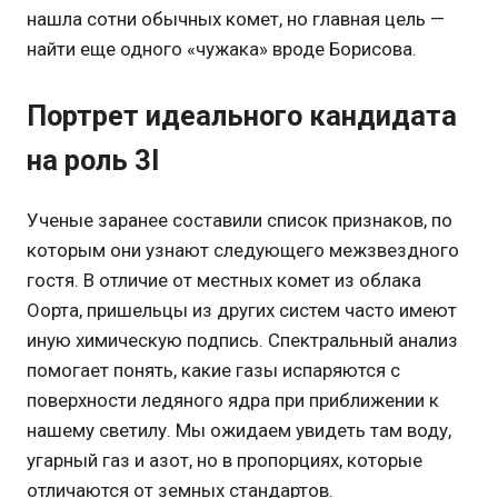
нашла сотни обычных комет, но главная цель —
найти еще одного «чужака» вроде Борисова.
Портрет идеального кандидата
на роль 3I
Ученые заранее составили список признаков, по
которым они узнают следующего межзвездного
гостя. В отличие от местных комет из облака
Оорта, пришельцы из других систем часто имеют
иную химическую подпись. Спектральный анализ
помогает понять, какие газы испаряются с
поверхности ледяного ядра при приближении к
нашему светилу. Мы ожидаем увидеть там воду,
угарный газ и азот, но в пропорциях, которые
отличаются от земных стандартов.