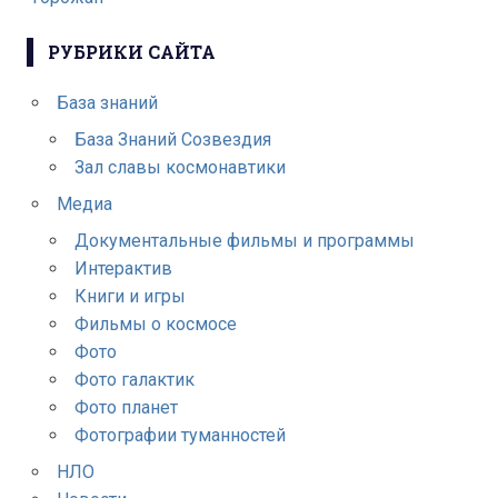
РУБРИКИ САЙТА
База знаний
База Знаний Созвездия
Зал славы космонавтики
Медиа
Документальные фильмы и программы
Интерактив
Книги и игры
Фильмы о космосе
Фото
Фото галактик
Фото планет
Фотографии туманностей
НЛО