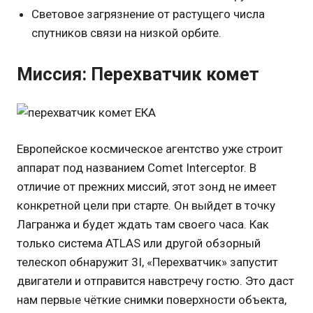
Световое загрязнение от растущего числа
спутников связи на низкой орбите.
Миссия: Перехватчик комет
Европейское космическое агентство уже строит
аппарат под названием Comet Interceptor. В
отличие от прежних миссий, этот зонд не имеет
конкретной цели при старте. Он выйдет в точку
Лагранжа и будет ждать там своего часа. Как
только система ATLAS или другой обзорный
телескоп обнаружит 3I, «Перехватчик» запустит
двигатели и отправится навстречу гостю. Это даст
нам первые чёткие снимки поверхности объекта,