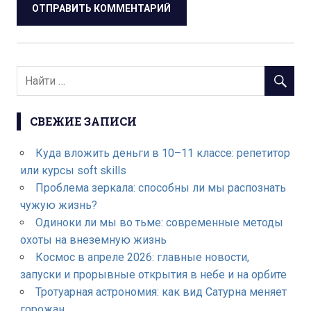
СВЕЖИЕ ЗАПИСИ
Куда вложить деньги в 10–11 классе: репетитор
или курсы soft skills
Проблема зеркала: способны ли мы распознать
чужую жизнь?
Одиноки ли мы во тьме: современные методы
охоты на внеземную жизнь
Космос в апреле 2026: главные новости,
запуски и прорывные открытия в небе и на орбите
Тротуарная астрономия: как вид Сатурна меняет
горожан