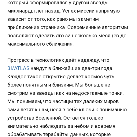
который сформировался у другой звезды
миллиарды лет назад. Успех миссии напрямую
зависит от того, как рано мы заметим
приближение странника. Современные алгоритмы
позволяют сделать это за несколько месяцев до
максимального сближения.
Прогресс в технологиях даёт надежду, что
3I/ATLAS
найдут в ближайшие два-три года.
Каждое такое открытие делает космос чуть
более понятным и близким. Мы больше не
смотрим на звезды как на недосягаемые точки.
Мы понимаем, что частицы тех далеких миров
сами летят к нам, неся в себе ключи к пониманию
устройства Вселенной. Остается только
внимательно наблюдать за небом и вовремя
обрабатывать терабайты данных, которые