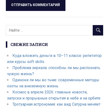
СВЕЖИЕ ЗАПИСИ
Куда вложить деньги в 10–11 классе: репетитор
или курсы soft skills
Проблема зеркала: способны ли мы распознать
чужую жизнь?
Одиноки ли мы во тьме: современные методы
охоты на внеземную жизнь
Космос в апреле 2026: главные новости,
запуски и прорывные открытия в небе и на орбите
Тротуарная астрономия: как вид Сатурна меняет