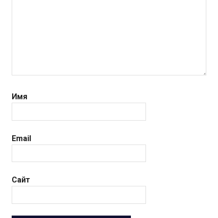
Имя
Email
Сайт