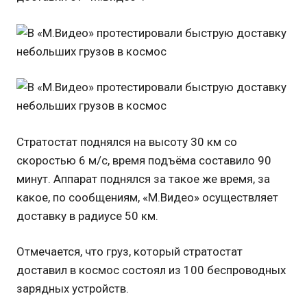
Стратостат поднялся на высоту 30 км со
скоростью 6 м/с, время подъёма составило 90
минут. Аппарат поднялся за такое же время, за
какое, по сообщениям, «М.Видео» осуществляет
доставку в радиусе 50 км.
Отмечается, что груз, который стратостат
доставил в космос состоял из 100 беспроводных
зарядных устройств.