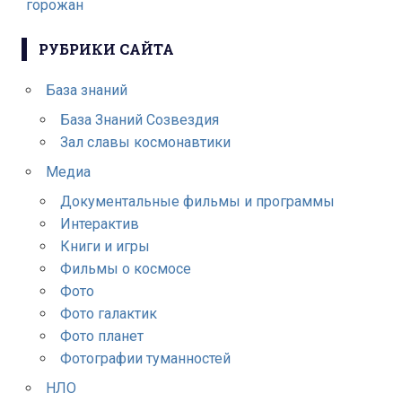
горожан
РУБРИКИ САЙТА
База знаний
База Знаний Созвездия
Зал славы космонавтики
Медиа
Документальные фильмы и программы
Интерактив
Книги и игры
Фильмы о космосе
Фото
Фото галактик
Фото планет
Фотографии туманностей
НЛО