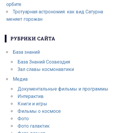
орбите
Тротуарная астрономия: как вид Сатурна
меняет горожан
РУБРИКИ САЙТА
База знаний
База Знаний Созвездия
Зал славы космонавтики
Медиа
Документальные фильмы и программы
Интерактив
Книги и игры
Фильмы о космосе
Фото
Фото галактик