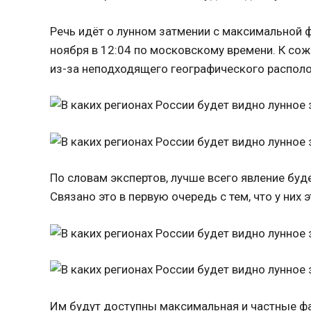
Речь идёт о лунном затмении с максимальной 
ноября в 12:04 по московскому времени. К сож
из-за неподходящего географического распол
По словам экспертов, лучше всего явление бу
Связано это в первую очередь с тем, что у них 
Им будут доступны максимальная и частные фаз