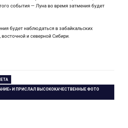
того события — Луна во время затмения будет
ения будет наблюдаться в забайкальских
, восточной и северной Сибири.
НЕТА
АНИЕ» И ПРИСЛАЛ ВЫСОКОКАЧЕСТВЕННЫЕ ФОТО