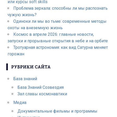
или курсы soft skills
Проблема зеркала: способны ли мы распознать
чужую жизнь?
Одиноки ли мы во тьме: современные методы
охоты на внеземную жизнь
Космос в апреле 2026: главные новости,
запуски и прорывные открытия в небе и на орбите
Тротуарная астрономия: как вид Сатурна меняет
горожан
РУБРИКИ САЙТА
База знаний
База Знаний Созвездия
Зал славы космонавтики
Медиа
Документальные фильмы и программы