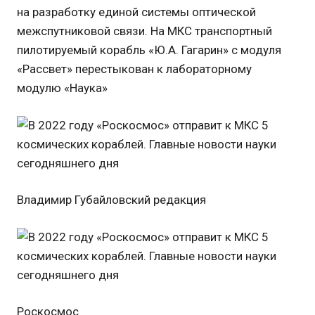
на разработку единой системы оптической
межспутниковой связи. На МКС транспортный
пилотируемый корабль «Ю.А. Гагарин» с модуля
«Рассвет» перестыкован к лабораторному
модулю «Наука»
Владимир Губайловский редакция
Роскосмос