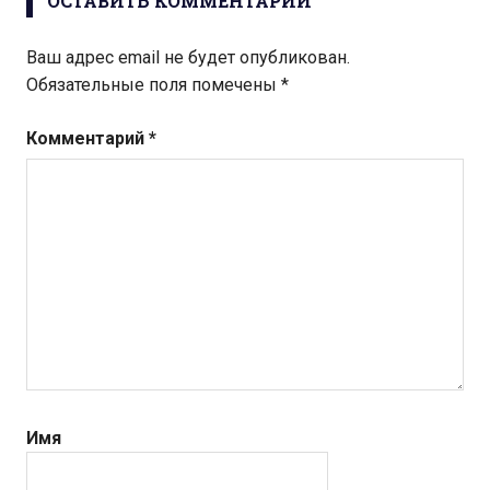
ОСТАВИТЬ КОММЕНТАРИЙ
Ваш адрес email не будет опубликован.
Обязательные поля помечены
*
Комментарий
*
Имя