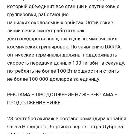
который объединит все станции и спутниковые
группировки, работающие
на низких околоземных орбитах. Оптические
линии связи смогут работать как
для государственных, так и для коммерческих
космических группировок. По заявлению DARPA,
оптические терминалы должны поддерживать
скорость передачи данных 100 гигабит в секунду,
потреблять не более 100 Вт мощности и стоить
не более 100 000 долларов за единицу.
РЕКЛАМА – ПРОДОЛЖЕНИЕ НИЖЕ РЕКЛАМА –
ПРОДОЛЖЕНИЕ НИЖЕ
28 сентября экипаж в составе командира корабля
Олега Новицкого, бортинженеров Петра Дуброва