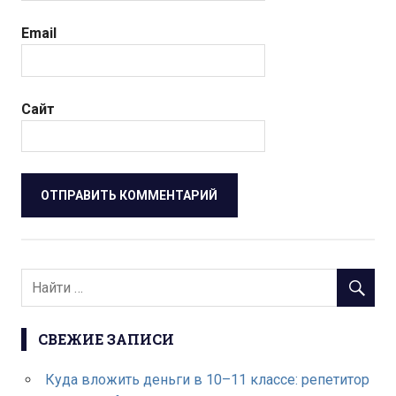
Email
Сайт
СВЕЖИЕ ЗАПИСИ
Куда вложить деньги в 10–11 классе: репетитор