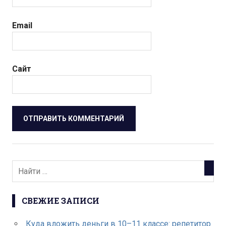
Email
Сайт
СВЕЖИЕ ЗАПИСИ
Куда вложить деньги в 10–11 классе: репетитор