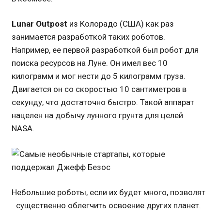
Lunar Outpost
из Колорадо (США) как раз
занимается разработкой таких роботов.
Например, ее первой разработкой был робот для
поиска ресурсов на Луне. Он имел вес 10
килограмм и мог нести до 5 килограмм груза.
Двигается он со скоростью 10 сантиметров в
секунду, что достаточно быстро. Такой аппарат
нацелен на добычу лунного грунта для целей
NASA.
Небольшие роботы, если их будет много, позволят
существенно облегчить освоение других планет.