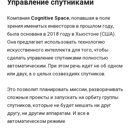
Управление спутниками
Компания
Cognitive Space
, попавшая в поле
зрения именитых инвесторов в прошлом году,
была основана в 2018 году в Хьюстоне (США).
Она предлагает использовать технологию
искусственного интеллекта для того, чтобы
сделать управление спутниками полностью
автоматическим. При этом речь идет не об одном
или двух, а о целых созвездиях спутников.
Это позволит планировать миссии, разворачивать
сложные проекты и запускать на орбиту группы
спутников, которые не будет мешать ни друг
другу, ни другим аппаратам. И все в
автоматическом режиме.