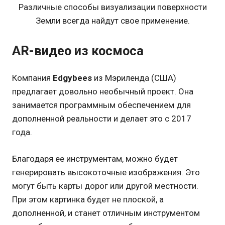
Различные способы визуализации поверхности
Земли всегда найдут свое применение.
AR-видео из космоса
Компания
Edgybees
из Мэриленда (США)
предлагает довольно необычный проект. Она
занимается программным обеспечением для
дополненной реальности и делает это с 2017
года.
Благодаря ее инструментам, можно будет
генерировать высокоточные изображения. Это
могут быть карты дорог или другой местности.
При этом картинка будет не плоской, а
дополненной, и станет отличным инструментом