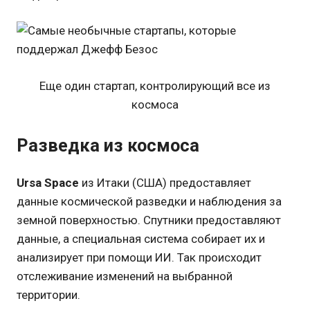
Еще один стартап, контролирующий все из
космоса
Разведка из космоса
Ursa Space
из Итаки (США) предоставляет
данные космической разведки и наблюдения за
земной поверхностью. Спутники предоставляют
данные, а специальная система собирает их и
анализирует при помощи ИИ. Так происходит
отслеживание изменений на выбранной
территории.