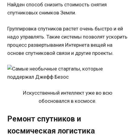
Найден способ снизить стоимость снятия
спутниковых снимков Земли.
Группировка спутников растет очень быстро и ей
надо управлять. Такие системы позволят ускорить
процесс развертывания Интернета вещей на
основе спутниковой связи и другие проекты.
Искусственный интеллект уже во всю
обосновался в космосе.
Ремонт спутников и
космическая логистика