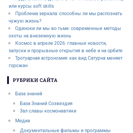
или курсы soft skills
Проблема зеркала: способны ли мы распознать
чужую жизнь?
Одиноки ли мы во тьме: современные методы
охоты на внеземную жизнь
Космос в апреле 2026: главные новости,
запуски и прорывные открытия в небе и на орбите
Тротуарная астрономия: как вид Сатурна меняет
горожан
РУБРИКИ САЙТА
База знаний
База Знаний Созвездия
Зал славы космонавтики
Медиа
Документальные фильмы и программы