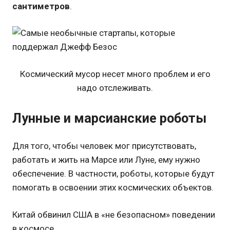
сантиметров
.
Космический мусор несет много проблем и его
надо отслеживать.
Лунные и марсианские роботы
Для того, чтобы человек мог присутствовать,
работать и жить на Марсе или Луне, ему нужно
обеспечение. В частности, роботы, которые будут
помогать в освоении этих космических объектов.
Китай обвинил США в «не безопасном» поведении
в космосе.