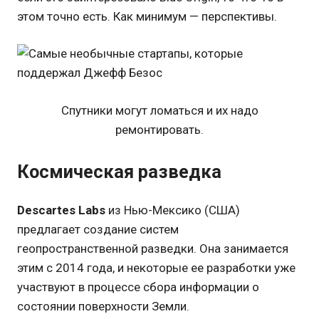
этом точно есть. Как минимум — перспективы.
Спутники могут ломаться и их надо
ремонтировать.
Космическая разведка
Descartes Labs
из Нью-Мексико (США)
предлагает создание систем
геопространственной разведки. Она занимается
этим с 2014 года, и некоторые ее разработки уже
участвуют в процессе сбора информации о
состоянии поверхности Земли.