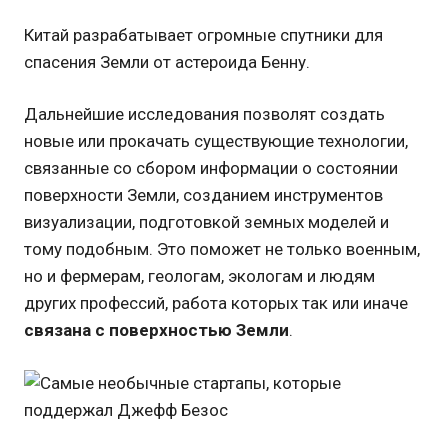
Китай разрабатывает огромные спутники для
спасения Земли от астероида Бенну.
Дальнейшие исследования позволят создать
новые или прокачать существующие технологии,
связанные со сбором информации о состоянии
поверхности Земли, созданием инструментов
визуализации, подготовкой земных моделей и
тому подобным. Это поможет не только военным,
но и фермерам, геологам, экологам и людям
других профессий, работа которых так или иначе
связана с поверхностью Земли
.