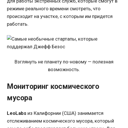
для работы экстренных служб, которые смогут в
режиме реального времени смотреть, что
происходит на участке, с которым им придется
работать.
Взглянуть не планету по-новому — полезная
возможность.
Мониторинг космического
мусора
LeoLabs
из Калифорнии (США) занимается
отслеживанием космического мусора, который