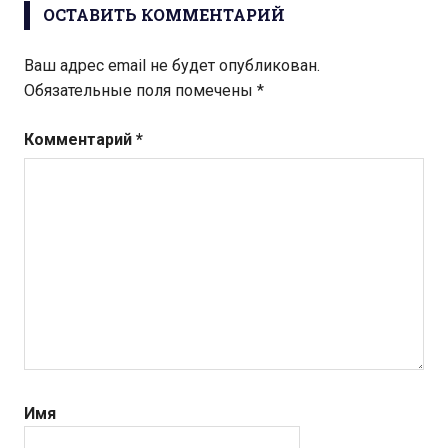
ОСТАВИТЬ КОММЕНТАРИЙ
Ваш адрес email не будет опубликован.
Обязательные поля помечены
*
Комментарий
*
Имя