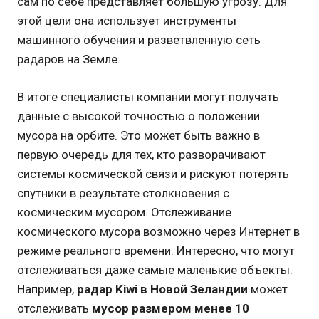
сам по себе представляет большую угрозу. Для
этой цели она использует инструменты
машинного обучения и разветвленную сеть
радаров на Земле.
В итоге специалисты компании могут получать
данные с высокой точностью о положении
мусора на орбите. Это может быть важно в
первую очередь для тех, кто разворачивают
системы космической связи и рискуют потерять
спутники в результате столкновения с
космическим мусором. Отслеживание
космического мусора возможно через Интернет в
режиме реального времени. Интересно, что могут
отслеживаться даже самые маленькие объекты.
Например,
радар Kiwi в Новой Зеландии
может
отслеживать
мусор размером менее 10