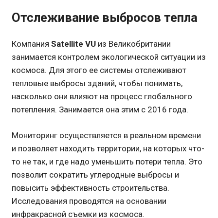
Отслеживание выбросов тепла
Компания
Satellite VU
из Великобритании
занимается контролем экологической ситуации из
космоса. Для этого ее системы отслеживают
тепловые выбросы зданий, чтобы понимать,
насколько они влияют на процесс глобального
потепления. Занимается она этим с 2016 года.
Мониторинг осуществляется в реальном времени
и позволяет находить территории, на которых что-
то не так, и где надо уменьшить потери тепла. Это
позволит сократить углеродные выбросы и
повысить эффективность строительства.
Исследования проводятся на основании
инфракрасной съемки из космоса.