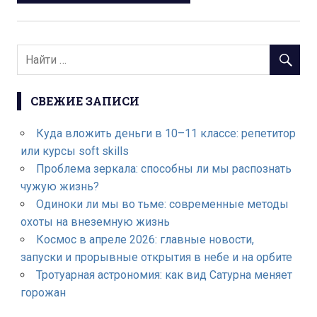
СВЕЖИЕ ЗАПИСИ
Куда вложить деньги в 10–11 классе: репетитор
или курсы soft skills
Проблема зеркала: способны ли мы распознать
чужую жизнь?
Одиноки ли мы во тьме: современные методы
охоты на внеземную жизнь
Космос в апреле 2026: главные новости,
запуски и прорывные открытия в небе и на орбите
Тротуарная астрономия: как вид Сатурна меняет
горожан