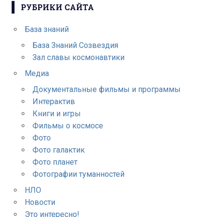
РУБРИКИ САЙТА
База знаний
База Знаний Созвездия
Зал славы космонавтики
Медиа
Документальные фильмы и программы
Интерактив
Книги и игры
Фильмы о космосе
Фото
Фото галактик
Фото планет
Фотографии туманностей
НЛО
Новости
Это интересно!