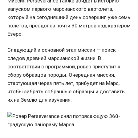
Миссия Perseverance также войдет в историю
запуском первого марсианского вертолета,
который на сегодняшний день совершил уже семь
полетов, преодолев почти 30 метров над кратером
Езеро.
Следующий и основной этап миссии — поиск
следов древней марсианской жизни. В
соответствии с программой, ровер приступит к
сбору образцов породы. Очередная миссия,
стартующая через пять лет, прибудет на Марс,
чтобы забрать собранные образцы и доставить
их на Землю для изучения.