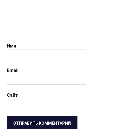
Имя
Email
Сайт