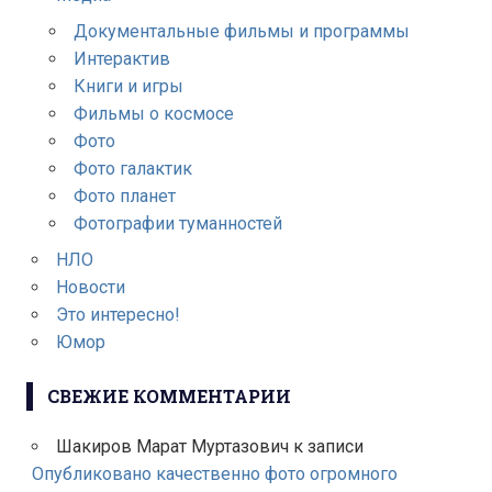
Документальные фильмы и программы
Интерактив
Книги и игры
Фильмы о космосе
Фото
Фото галактик
Фото планет
Фотографии туманностей
НЛО
Новости
Это интересно!
Юмор
СВЕЖИЕ КОММЕНТАРИИ
Шакиров Марат Муртазович
к записи
Опубликовано качественно фото огромного