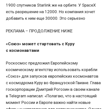
1900 спутников Starlink же на орбите. У SpacеX
есть разрешение на 12000. Но компания хочет
добавить к ним еще 30000. Это серьезно
РЕКЛАМА – ПРОДОЛЖЕНИЕ НИЖЕ
«Союз» может стартовать с Куру
с космонавтами
Роскосмос предложил Европейскому
космическому агентству использовать корабли
«Союз» для запусков европейских космонавтов
с космодрома Куру во Французской Гвиане. Глава
госкорпорации Дмитрий Рогозин в своем канале
в Telegram написал: «Полагаю, что в настоящий
момент России и Европе важно найти новые