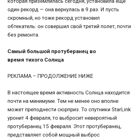
которая приземлилась сегодня, установила еще
один рекорд — она вернулась в 9 раз. И пусть
скромный, но тоже рекорд установил
обтекатель: он совершил свой третий полет, почти
без ремонта.
Самый большой протуберанец во
время тихого Солнца
РЕКЛАМА – ПРОДОЛЖЕНИЕ НИЖЕ
В настоящее время активность Солнца находится
почти на минимуме. Тем не менее оно вполне
может преподнести сюрприз. То спутники StarLink
уронит 4 февраля, то выбросит невероятный
протуберанец 15 февраля. Этот протуберанец,
представляет собой мощный выброс