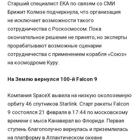
Старший специалист ЕКА по связям со СМИ
Брижит Колмзе подчеркнула, что организация
не исключает возможности такого
сотрудничества с Роскосмосом. Пока
окончательное решение не принято, но эксперты
прорабатывают возможные сценарии
сотрудничества с применением корабля «Союз»
на космодроме Куру.
На Землю вернулся 100-й Falcon 9
Компания SpaceX вывела на низкую околоземную
орбиту 46 спутников Starlink. Старт ракеты Falcon
9 состоялся 21 февраля в 17:44 по московскому
времени с мыса Канаверал во Флориде. Первая
ступень благополучно вернулась и приземлилась
на платформу в Атлантическом океане