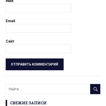
Имя
Email
Сайт
СВЕЖИЕ ЗАПИСИ