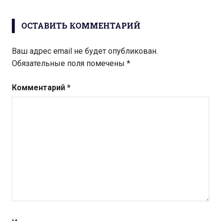
ОСТАВИТЬ КОММЕНТАРИЙ
Ваш адрес email не будет опубликован.
Обязательные поля помечены
*
Комментарий
*