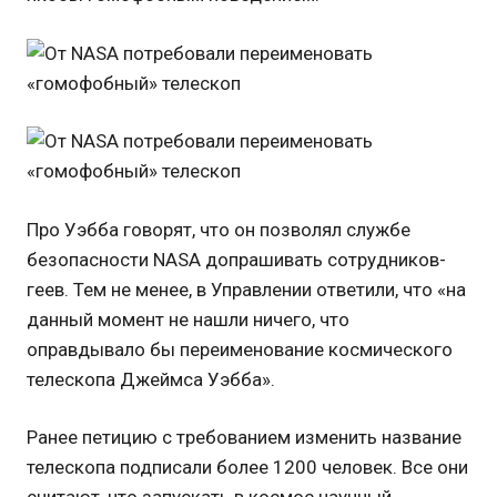
Про Уэбба говорят, что он позволял службе
безопасности NASA допрашивать сотрудников-
геев. Тем не менее, в Управлении ответили, что «на
данный момент не нашли ничего, что
оправдывало бы переименование космического
телескопа Джеймса Уэбба».
Ранее петицию с требованием изменить название
телескопа подписали более 1200 человек. Все они