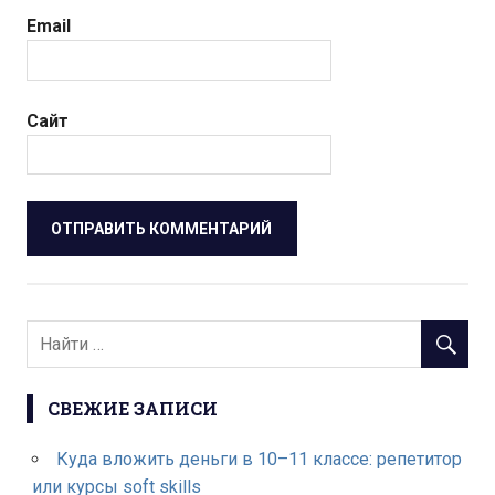
Email
Сайт
СВЕЖИЕ ЗАПИСИ
Куда вложить деньги в 10–11 классе: репетитор
или курсы soft skills