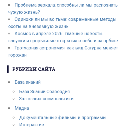
Проблема зеркала: способны ли мы распознать
чужую жизнь?
Одиноки ли мы во тьме: современные методы
охоты на внеземную жизнь
Космос в апреле 2026: главные новости,
запуски и прорывные открытия в небе и на орбите
Тротуарная астрономия: как вид Сатурна меняет
горожан
РУБРИКИ САЙТА
База знаний
База Знаний Созвездия
Зал славы космонавтики
Медиа
Документальные фильмы и программы
Интерактив