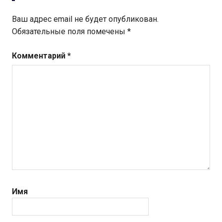
Ваш адрес email не будет опубликован.
Обязательные поля помечены
*
Комментарий
*
Имя