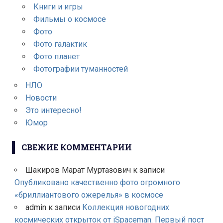
Книги и игры
Фильмы о космосе
Фото
Фото галактик
Фото планет
Фотографии туманностей
НЛО
Новости
Это интересно!
Юмор
СВЕЖИЕ КОММЕНТАРИИ
Шакиров Марат Муртазович
к записи
Опубликовано качественно фото огромного
«бриллиантового ожерелья» в космосе
admin
к записи
Коллекция новогодних
космических открыток от iSpaceman. Первый пост