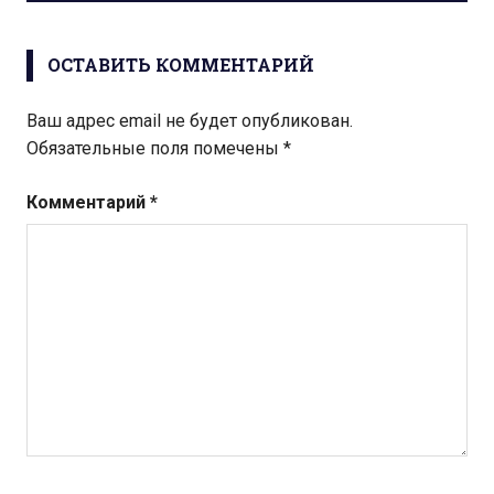
ОСТАВИТЬ КОММЕНТАРИЙ
Ваш адрес email не будет опубликован.
Обязательные поля помечены
*
Комментарий
*