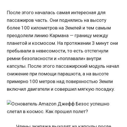
После этого началась самая интересная для
пассажиров часть. Они поднялись на высоту
более 100 километров на Землей и тем самым
преодолели линию Кармана — границу между
планетой и космосом. На протяжении 3 минут они
пребывали в невесомости, то есть отстегнули
ремни безопасности и «поплавали» внутри
капсулы. После этого пассажирский модуль начал
снижение при помощи парашюта, а на высоте
примерно 100 метров над поверхностью Земли
включил двигатели и совершил мягкую посадку.
Члены экипажа выходят из капсулы после