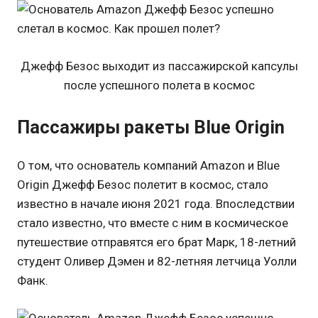
Джефф Безос выходит из пассажирской капсулы
после успешного полета в космос
Пассажиры ракеты Blue Origin
О том, что основатель компаний Amazon и Blue
Origin Джефф Безос полетит в космос, стало
известно в начале июня 2021 года. Впоследствии
стало известно, что вместе с ним в космическое
путешествие отправятся его брат Марк, 18-летний
студент Оливер Дэмен и 82-летняя летчица Уолли
Фанк.