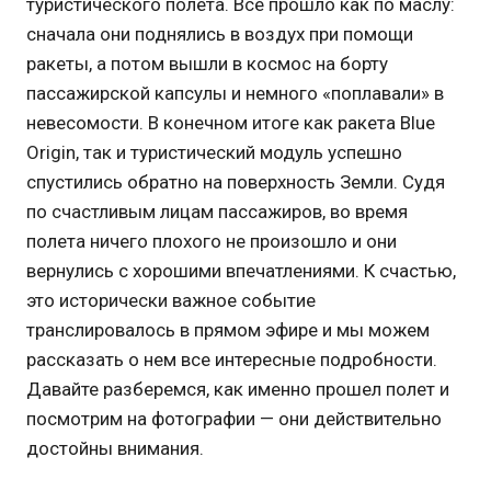
туристического полета. Все прошло как по маслу:
сначала они поднялись в воздух при помощи
ракеты, а потом вышли в космос на борту
пассажирской капсулы и немного «поплавали» в
невесомости. В конечном итоге как ракета Blue
Origin, так и туристический модуль успешно
спустились обратно на поверхность Земли. Судя
по счастливым лицам пассажиров, во время
полета ничего плохого не произошло и они
вернулись с хорошими впечатлениями. К счастью,
это исторически важное событие
транслировалось в прямом эфире и мы можем
рассказать о нем все интересные подробности.
Давайте разберемся, как именно прошел полет и
посмотрим на фотографии — они действительно
достойны внимания.