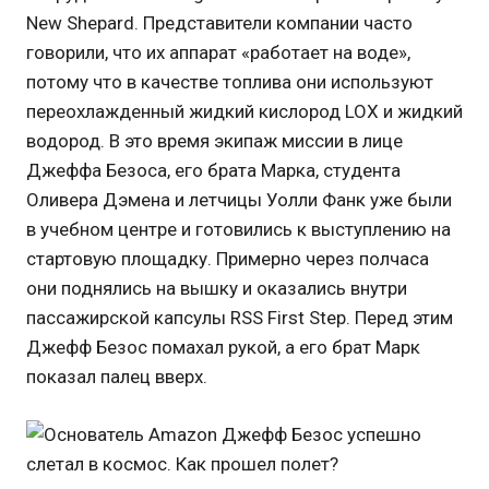
New Shepard. Представители компании часто
говорили, что их аппарат «работает на воде»,
потому что в качестве топлива они используют
переохлажденный жидкий кислород LOX и жидкий
водород. В это время экипаж миссии в лице
Джеффа Безоса, его брата Марка, студента
Оливера Дэмена и летчицы Уолли Фанк уже были
в учебном центре и готовились к выступлению на
стартовую площадку. Примерно через полчаса
они поднялись на вышку и оказались внутри
пассажирской капсулы RSS First Step. Перед этим
Джефф Безос помахал рукой, а его брат Марк
показал палец вверх.