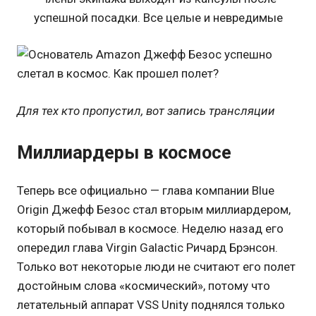
успешной посадки. Все целые и невредимые
Для тех кто пропустил, вот запись трансляции
Миллиардеры в космосе
Теперь все официально — глава компании Blue
Origin Джефф Безос стал вторым миллиардером,
который побывал в космосе. Неделю назад его
опередил глава Virgin Galactic Ричард Брэнсон.
Только вот некоторые люди не считают его полет
достойным слова «космический», потому что
летательный аппарат VSS Unity поднялся только