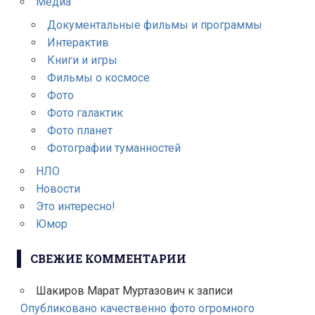
Медиа
Документальные фильмы и программы
Интерактив
Книги и игры
Фильмы о космосе
Фото
Фото галактик
Фото планет
Фотографии туманностей
НЛО
Новости
Это интересно!
Юмор
СВЕЖИЕ КОММЕНТАРИИ
Шакиров Марат Муртазович
к записи
Опубликовано качественно фото огромного