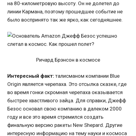
на 80-километровую высоту. Он не долетел до
линии Кармана, поэтому прошедшее событие не
было воспринято так же ярко, как сегодняшнее.
Ричард Брэнсон в космосе
Интересный факт:
талисманом компании Blue
Origin является черепаха. Это отсылка сказке, где
во время гонки скромная черепаха оказывается
быстрее хвастливого зайца. Для справки, Джефф
Безос основал свою компанию в далеком 2000
году и все это время стремился создать
финальную версию ракеты New Shepard. Другие
интересную информацию на тему науки и космоса