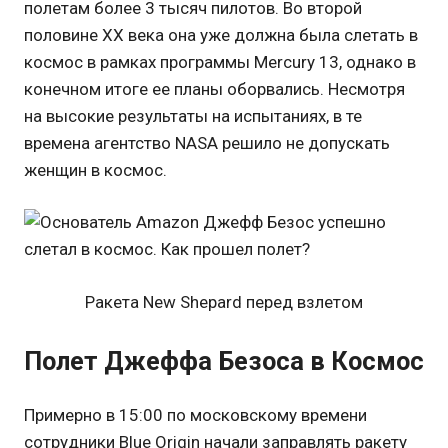
полетам более 3 тысяч пилотов. Во второй
половине XX века она уже должна была слетать в
космос в рамках программы Mercury 13, однако в
конечном итоге ее планы оборвались. Несмотря
на высокие результаты на испытаниях, в те
времена агентство NASA решило не допускать
женщин в космос.
Ракета New Shepard перед взлетом
Полет Джеффа Безоса в Космос
Примерно в 15:00 по московскому времени
сотрудники Blue Origin начали заправлять ракету