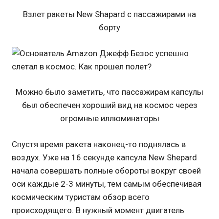
Взлет ракеты New Shapard с пассажирами на
борту
Можно было заметить, что пассажирам капсулы
был обеспечен хороший вид на космос через
огромные иллюминаторы
Спустя время ракета наконец-то поднялась в
воздух. Уже на 16 секунде капсула New Shepard
начала совершать полные обороты вокруг своей
оси каждые 2-3 минуты, тем самым обеспечивая
космическим туристам обзор всего
происходящего. В нужный момент двигатель