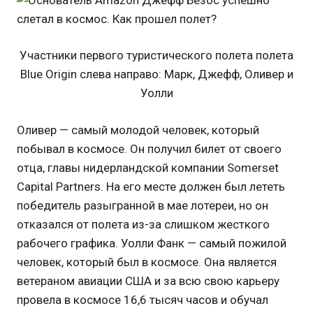
Участники первого туристического полета полета
Blue Origin слева направо: Марк, Джефф, Оливер и
Уолли
Оливер — самый молодой человек, который
побывал в космосе. Он получил билет от своего
отца, главы нидерландской компании Somerset
Capital Partners. На его месте должен был лететь
победитель разыгранной в мае лотереи, но он
отказался от полета из-за слишком жесткого
рабочего графика. Уолли Фанк — самый пожилой
человек, который был в космосе. Она является
ветераном авиации США и за всю свою карьеру
провела в космосе 16,6 тысяч часов и обучал