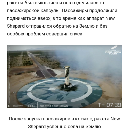
ракеты был выключен и она отделилась от
пассажирской капсулы. Пассажиры продолжили
подниматься вверх, в то время как аппарат New
Shepard отправился обратно на Землю и без
особых проблем совершил спуск.
После запуска пассажиров в космос, ракета New
Shepard успешно села на Землю