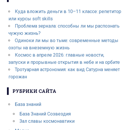
Куда вложить деньги в 10–11 классе: репетитор
или курсы soft skills
Проблема зеркала: способны ли мы распознать
чужую жизнь?
Одиноки ли мы во тьме: современные методы
охоты на внеземную жизнь
Космос в апреле 2026: главные новости,
запуски и прорывные открытия в небе и на орбите
Тротуарная астрономия: как вид Сатурна меняет
горожан
РУБРИКИ САЙТА
База знаний
База Знаний Созвездия
Зал славы космонавтики