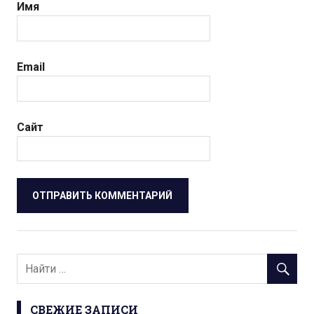
Имя
Email
Сайт
СВЕЖИЕ ЗАПИСИ