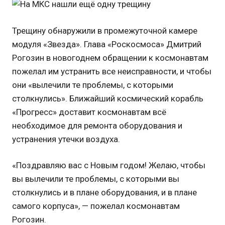
Трещину обнаружили в промежуточной камере
модуля «Звезда». Глава «Роскосмоса» Дмитрий
Рогозин в новогоднем обращении к космонавтам
пожелал им устранить все неисправности, и чтобы
они «вылечили те проблемы, с которыми
столкнулись». Ближайший космический корабль
«Прогресс» доставит космонавтам всё
необходимое для ремонта оборудования и
устранения утечки воздуха.
«Поздравляю вас с Новым годом! Желаю, чтобы
вы вылечили те проблемы, с которыми вы
столкнулись и в плане оборудования, и в плане
самого корпуса», — пожелал космонавтам
Рогозин.