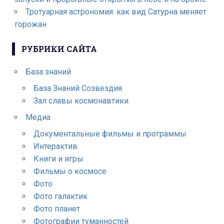
Тротуарная астрономия: как вид Сатурна меняет
горожан
РУБРИКИ САЙТА
База знаний
База Знаний Созвездия
Зал славы космонавтики
Медиа
Документальные фильмы и программы
Интерактив
Книги и игры
Фильмы о космосе
Фото
Фото галактик
Фото планет
Фотографии туманностей