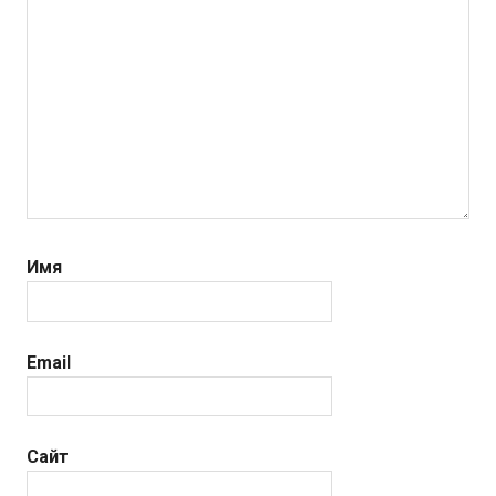
Имя
Email
Сайт