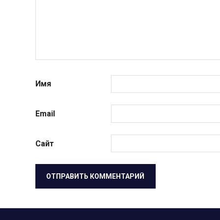
Имя
Email
Сайт