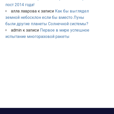
пост 2014 года!
алла лаврова
к записи
Как бы выглядел
земной небосклон если бы вместо Луны
были другие планеты Солнечной системы?
admin
к записи
Первое в мире успешное
испытание многоразовой ракеты