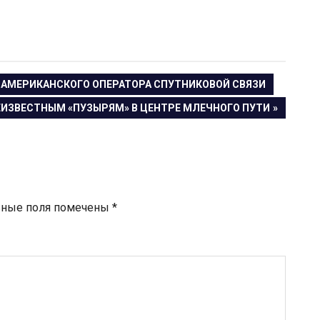
 АМЕРИКАНСКОГО ОПЕРАТОРА СПУТНИКОВОЙ СВЯЗИ
ИЗВЕСТНЫМ «ПУЗЫРЯМ» В ЦЕНТРЕ МЛЕЧНОГО ПУТИ
ьные поля помечены
*