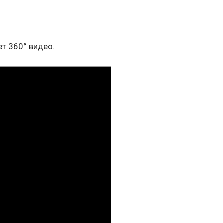
т 360° видео.