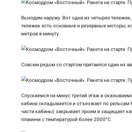
Выходим наружу. Вот одна из четырех тележек,
тележек есть основные и резервные моторы, 
метров в минуту.
Совсем рядом со стартом притаился один из а
Спускаемся на минус третий этаж и оказываем
кабина складывается и отъезжает по рельсам 
части кабины) закрывает проем и защищает к
пламени с температурой более 2000°С.