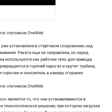
 уже установлена в стартовом сооружении, над
ивания. Ракета еще не заправлена, но перед
на используется как рабочее тело для привода
ревращается в горячий парогаз и крутит турбину,
 горючее и окислитель в камеру сгорания.
з» является то, что они устанавливаются в
е технологическое решение, при котором нагрузки