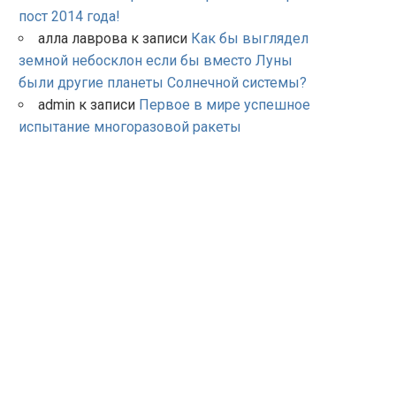
пост 2014 года!
алла лаврова
к записи
Как бы выглядел
земной небосклон если бы вместо Луны
были другие планеты Солнечной системы?
admin
к записи
Первое в мире успешное
испытание многоразовой ракеты