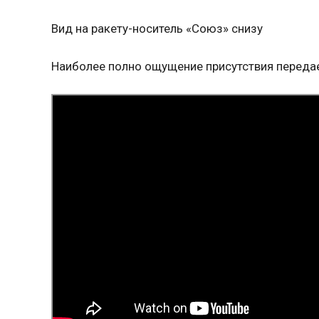
Вид на ракету-носитель «Союз» снизу
Наиболее полно ощущение присутствия передае