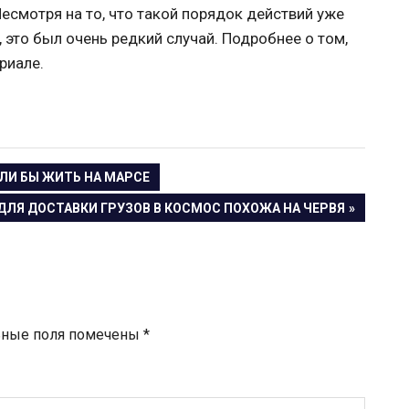
есмотря на то, что такой порядок действий уже
 это был очень редкий случай. Подробнее о том,
риале.
ЛИ БЫ ЖИТЬ НА МАРСЕ
ДЛЯ ДОСТАВКИ ГРУЗОВ В КОСМОС ПОХОЖА НА ЧЕРВЯ
ьные поля помечены
*