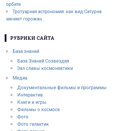
орбите
Тротуарная астрономия: как вид Сатурна
меняет горожан
РУБРИКИ САЙТА
База знаний
База Знаний Созвездия
Зал славы космонавтики
Медиа
Документальные фильмы и программы
Интерактив
Книги и игры
Фильмы о космосе
Фото
Фото галактик