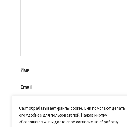
Имя
Email
Сайт
Сайт обрабатывает файлы cookie. Они помогают делать
его удобнее для пользователей. Нажав кнопку
«Соглашаюсь», вы даёте своё согласие на обработку