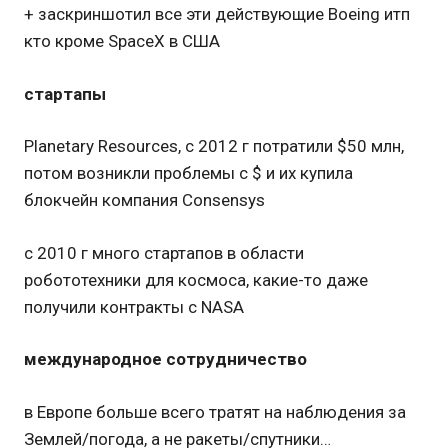
+ заскриншотил все эти действующие Boeing итп
кто кроме SpaceX в США
стартапы
Planetary Resources, с 2012 г потратили $50 млн,
потом возникли проблемы с $ и их купила
блокчейн компания Consensys
с 2010 г много стартапов в области
робототехники для космоса, какие-то даже
получили контракты с NASA
международное сотрудничество
в Европе больше всего тратят на наблюдения за
Землей/погода, а не ракеты/спутники…