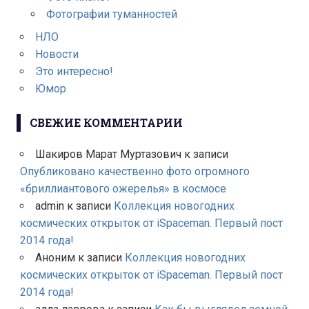
Фотографии туманностей
НЛО
Новости
Это интересно!
Юмор
СВЕЖИЕ КОММЕНТАРИИ
Шакиров Марат Муртазович
к записи
Опубликовано качественно фото огромного
«бриллиантового ожерелья» в космосе
admin
к записи
Коллекция новогодних
космических открыток от iSpaceman. Первый пост
2014 года!
Аноним
к записи
Коллекция новогодних
космических открыток от iSpaceman. Первый пост
2014 года!