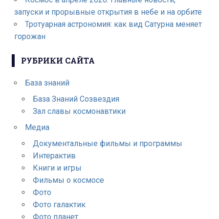
запуски и прорывные открытия в небе и на орбите
Тротуарная астрономия: как вид Сатурна меняет
горожан
РУБРИКИ САЙТА
База знаний
База Знаний Созвездия
Зал славы космонавтики
Медиа
Документальные фильмы и программы
Интерактив
Книги и игры
Фильмы о космосе
Фото
Фото галактик
Фото планет