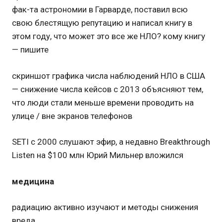
фак-та астрономии в Гарварде, поставил всю
свою блестящую репутацию и написал книгу в
этом году, что может это все же НЛО? кому книгу
— пишите
скриншот графика числа наблюдений НЛО в США
— снижение числа кейсов с 2013 объясняют тем,
что люди стали меньше времени проводить на
улице / вне экранов телефонов
SETI с 2000 слушают эфир, а недавно Breakthrough
Listen на $100 млн Юрий Мильнер вложился
медицина
радиацию активно изучают и методы снижения
вреда