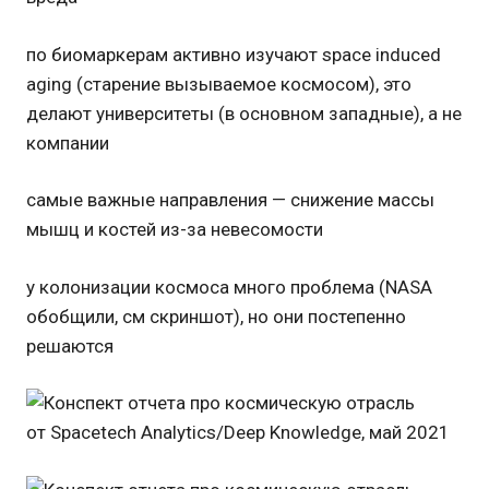
по биомаркерам активно изучают space induced
aging (старение вызываемое космосом), это
делают университеты (в основном западные), а не
компании
самые важные направления — снижение массы
мышц и костей из-за невесомости
у колонизации космоса много проблема (NASA
обобщили, см скриншот), но они постепенно
решаются