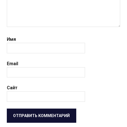
Имя
Email
Сайт