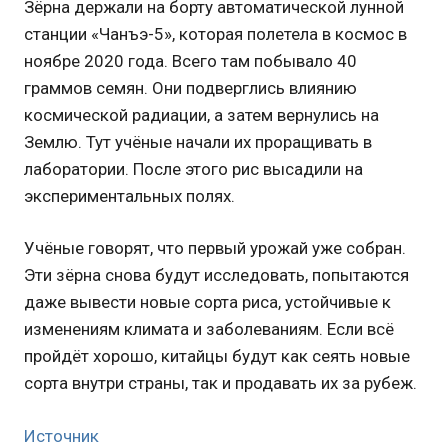
Зёрна держали на борту автоматической лунной
станции «Чанъэ-5», которая полетела в космос в
ноябре 2020 года. Всего там побывало 40
граммов семян. Они подверглись влиянию
космической радиации, а затем вернулись на
Землю. Тут учёные начали их проращивать в
лаборатории. После этого рис высадили на
экспериментальных полях.
Учёные говорят, что первый урожай уже собран.
Эти зёрна снова будут исследовать, попытаются
даже вывести новые сорта риса, устойчивые к
изменениям климата и заболеваниям. Если всё
пройдёт хорошо, китайцы будут как сеять новые
сорта внутри страны, так и продавать их за рубеж.
Источник