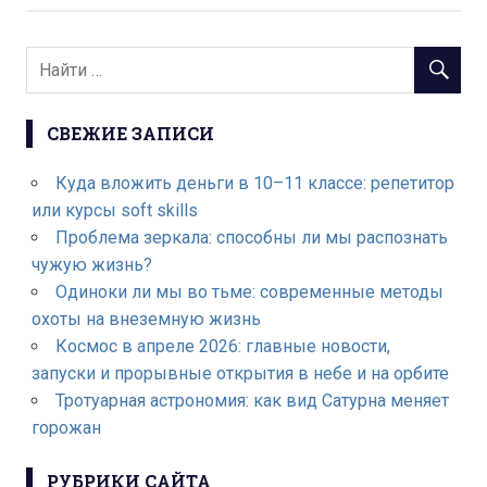
СВЕЖИЕ ЗАПИСИ
Куда вложить деньги в 10–11 классе: репетитор
или курсы soft skills
Проблема зеркала: способны ли мы распознать
чужую жизнь?
Одиноки ли мы во тьме: современные методы
охоты на внеземную жизнь
Космос в апреле 2026: главные новости,
запуски и прорывные открытия в небе и на орбите
Тротуарная астрономия: как вид Сатурна меняет
горожан
РУБРИКИ САЙТА