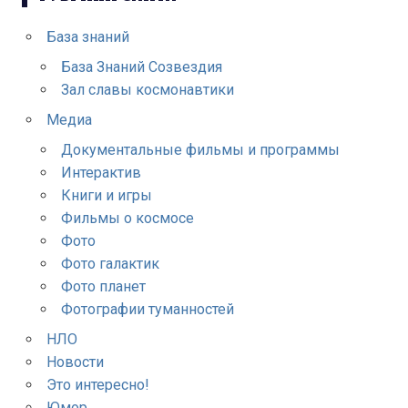
База знаний
База Знаний Созвездия
Зал славы космонавтики
Медиа
Документальные фильмы и программы
Интерактив
Книги и игры
Фильмы о космосе
Фото
Фото галактик
Фото планет
Фотографии туманностей
НЛО
Новости
Это интересно!
Юмор