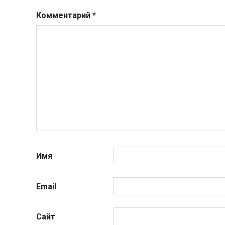
Комментарий
*
Имя
Email
Сайт