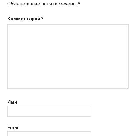
Обязательные поля помечены
*
Комментарий
*
Имя
Email