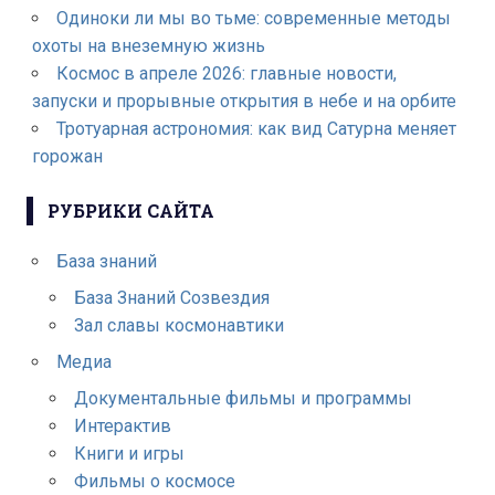
Одиноки ли мы во тьме: современные методы
охоты на внеземную жизнь
Космос в апреле 2026: главные новости,
запуски и прорывные открытия в небе и на орбите
Тротуарная астрономия: как вид Сатурна меняет
горожан
РУБРИКИ САЙТА
База знаний
База Знаний Созвездия
Зал славы космонавтики
Медиа
Документальные фильмы и программы
Интерактив
Книги и игры
Фильмы о космосе