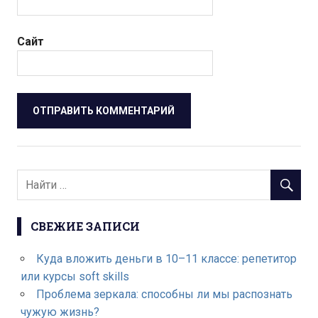
Сайт
СВЕЖИЕ ЗАПИСИ
Куда вложить деньги в 10–11 классе: репетитор
или курсы soft skills
Проблема зеркала: способны ли мы распознать
чужую жизнь?