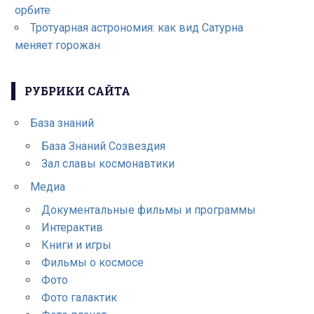
орбите
Тротуарная астрономия: как вид Сатурна
меняет горожан
РУБРИКИ САЙТА
База знаний
База Знаний Созвездия
Зал славы космонавтики
Медиа
Документальные фильмы и программы
Интерактив
Книги и игры
Фильмы о космосе
Фото
Фото галактик