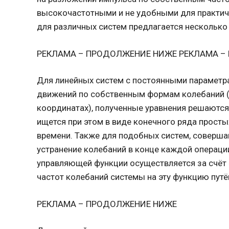
высокочастотными и не удобными для практиче
для различных систем предлагается несколько
РЕКЛАМА – ПРОДОЛЖЕНИЕ НИЖЕ РЕКЛАМА –
Для линейных систем с постоянными параметр
движений по собственным формам колебаний 
координатах), полученные уравнения решаются
ищется при этом в виде конечного ряда просты
времени. Также для подобных систем, соверш
устранение колебаний в конце каждой операц
управляющей функции осуществляется за счёт
частот колебаний системы на эту функцию пут
РЕКЛАМА – ПРОДОЛЖЕНИЕ НИЖЕ