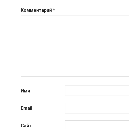
Комментарий
*
Имя
Email
Сайт