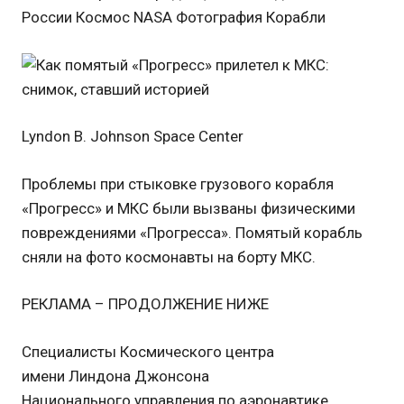
России Космос NASA Фотография Корабли
Lyndon B. Johnson Space Center
Проблемы при стыковке грузового корабля
«Прогресс» и МКС были вызваны физическими
повреждениями «Прогресса». Помятый корабль
сняли на фото космонавты на борту МКС.
РЕКЛАМА – ПРОДОЛЖЕНИЕ НИЖЕ
Специалисты Космического центра
имени Линдона Джонсона
Национального управления по аэронавтике