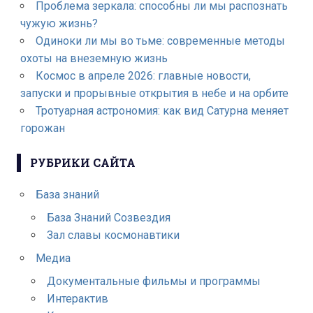
Проблема зеркала: способны ли мы распознать
чужую жизнь?
Одиноки ли мы во тьме: современные методы
охоты на внеземную жизнь
Космос в апреле 2026: главные новости,
запуски и прорывные открытия в небе и на орбите
Тротуарная астрономия: как вид Сатурна меняет
горожан
РУБРИКИ САЙТА
База знаний
База Знаний Созвездия
Зал славы космонавтики
Медиа
Документальные фильмы и программы
Интерактив