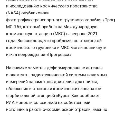
и исследованию космического пространства
(NASA) опубликовали
фотографию транспортного грузового корабля «Прог
МС-16», который прибыл на Международную
космическую станцию (МКС) в феврале 2021
года. Выяснилось, что проблемы со стыковкой
космического грузовика и МКС могли возникнуть
из-за повреждений «Прогресса».
На снимке заметны деформированные антенны
и элементы радиотехнической системы взаимных
измерений параметров движения для поиска,
сближения и стыковки космических аппаратов
с орбитальной станцией «Курс». Как сообщает
РИА Новости со ссылкой на собственный
источник в ракетно-космической отрасли, именно