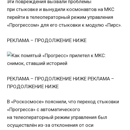
эти повреждения вызвали проблемы
при стыковке и вынудили космонавтов на МКС
перейти в телеоператорный режим управления
«Прогрессом» для его стыковки к модулю «Пирс».
РЕКЛАМА – ПРОДОЛЖЕНИЕ НИЖЕ
РЕКЛАМА – ПРОДОЛЖЕНИЕ НИЖЕ РЕКЛАМА –
ПРОДОЛЖЕНИЕ НИЖЕ
В «Роскосмосе» пояснили, что переход стыковки
«Прогресса» с автоматического
на телеоператорный режим управления был
осуществлён из-за отклонения от оси