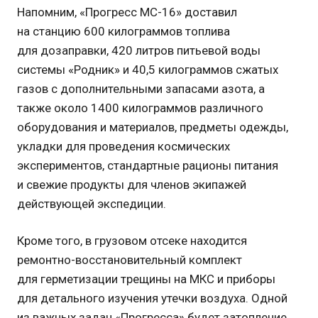
Напомним, «Прогресс МС-16» доставил
на станцию 600 килограммов топлива
для дозаправки, 420 литров питьевой воды
системы «Родник» и 40,5 килограммов сжатых
газов с дополнительными запасами азота, а
также около 1400 килограммов различного
оборудования и материалов, предметы одежды,
укладки для проведения космических
экспериментов, стандартные рационы питания
и свежие продукты для членов экипажей
действующей экспедиции.
Кроме того, в грузовом отсеке находится
ремонтно-восстановительный комплект
для герметизации трещины на МКС и приборы
для детального изучения утечки воздуха. Одной
из важных задач «Прогресса» будет затопление