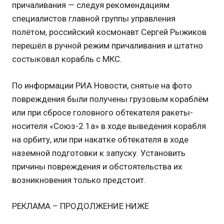
причаливания — следуя рекомендациям
специалистов главной группы управления
полётом, российский космонавт Сергей Рыжиков
перешёл в ручной режим причаливания и штатно
состыковал корабль с МКС.
По информации РИА Новости, снятые на фото
повреждения были получены грузовым кораблём
или при сбросе головного обтекателя ракеты-
носителя «Союз-2.1а» в ходе выведения корабля
на орбиту, или при накатке обтекателя в ходе
наземной подготовки к запуску. Установить
причины повреждения и обстоятельства их
возникновения только предстоит.
РЕКЛАМА – ПРОДОЛЖЕНИЕ НИЖЕ