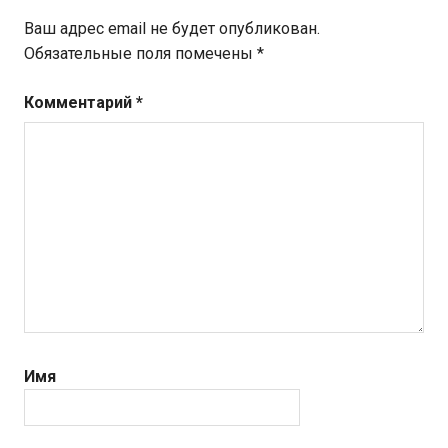
Ваш адрес email не будет опубликован.
Обязательные поля помечены
*
Комментарий
*
Имя