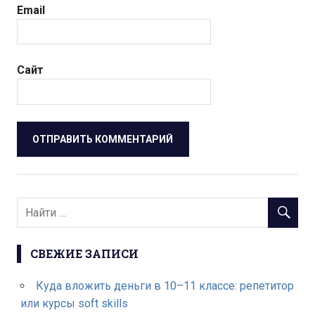
Email
Сайт
СВЕЖИЕ ЗАПИСИ
Куда вложить деньги в 10–11 классе: репетитор
или курсы soft skills