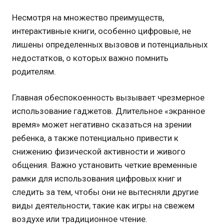
Несмотря на множество преимуществ,
интерактивные книги, особенно цифровые, не
лишены определенных вызовов и потенциальных
недостатков, о которых важно помнить
родителям.
Главная обеспокоенность вызывает чрезмерное
использование гаджетов. Длительное «экранное
время» может негативно сказаться на зрении
ребенка, а также потенциально привести к
снижению физической активности и живого
общения. Важно установить четкие временные
рамки для использования цифровых книг и
следить за тем, чтобы они не вытесняли другие
виды деятельности, такие как игры на свежем
воздухе или традиционное чтение.