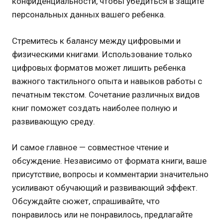
конфиденциальности, чтобы убедиться в защите
персональных данных вашего ребенка.
Стремитесь к балансу между цифровыми и
физическими книгами. Использование только
цифровых форматов может лишить ребенка
важного тактильного опыта и навыков работы с
печатным текстом. Сочетание различных видов
книг поможет создать наиболее полную и
развивающую среду.
И самое главное — совместное чтение и
обсуждение. Независимо от формата книги, ваше
присутствие, вопросы и комментарии значительно
усиливают обучающий и развивающий эффект.
Обсуждайте сюжет, спрашивайте, что
понравилось или не понравилось, предлагайте