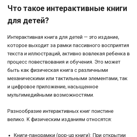
Что такое интерактивные книги
для детей?
Интерактивная книга для детей — это издание,
которое выходит за рамки пассивного восприятия
текста и иллюстраций, активно вовлекая ребенка в
процесс повествования и обучения. Это может
быть как физическая книга с различными
механическими или тактильными элементами, так
и цифровое приложение, насыщенное
мультимедийными возможностями.
Разнообразие интерактивных книг поистине
велико. К физическим изданиям относятся:
Книги-панорамки (pop-up книги): При открытии