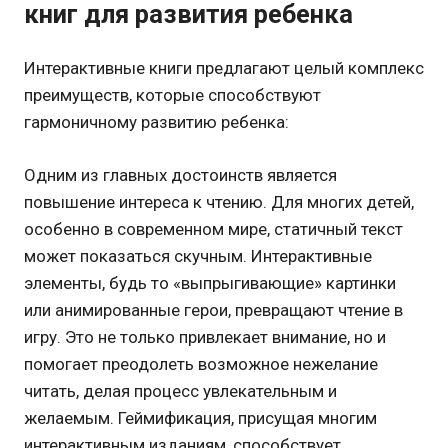
книг для развития ребенка
Интерактивные книги предлагают целый комплекс
преимуществ, которые способствуют
гармоничному развитию ребенка:
Одним из главных достоинств является
повышение интереса к чтению. Для многих детей,
особенно в современном мире, статичный текст
может показаться скучным. Интерактивные
элементы, будь то «выпрыгивающие» картинки
или анимированные герои, превращают чтение в
игру. Это не только привлекает внимание, но и
помогает преодолеть возможное нежелание
читать, делая процесс увлекательным и
желаемым. Геймификация, присущая многим
интерактивным изданиям, способствует