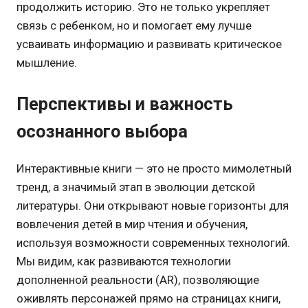
продолжить историю. Это не только укрепляет
связь с ребенком, но и помогает ему лучше
усваивать информацию и развивать критическое
мышление.
Перспективы и важность
осознанного выбора
Интерактивные книги — это не просто мимолетный
тренд, а значимый этап в эволюции детской
литературы. Они открывают новые горизонты для
вовлечения детей в мир чтения и обучения,
используя возможности современных технологий.
Мы видим, как развиваются технологии
дополненной реальности (AR), позволяющие
оживлять персонажей прямо на страницах книги,