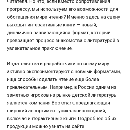
читателя. Но что, если вместо сопротивления
прогрессу, мы используем его возможности для
обогащения мира чтения? Именно здесь на сцену
выходят интерактивные книги — новый,
динамично развивающийся формат, который
превращает процесс знакомства с литературой в
увлекательное приключение.
Издательства и разработчики по всему миру
активно экспериментируют с новыми форматами,
ища способы сделать чтение еще более
привлекательным. Например, в России одним из
заметных игроков на рынке детской литературы
является компания Bookmark, предлагающая
широкий ассортимент уникальных изданий,
включая интерактивные книги. Подробнее об их
продукции можно узнать на сайте