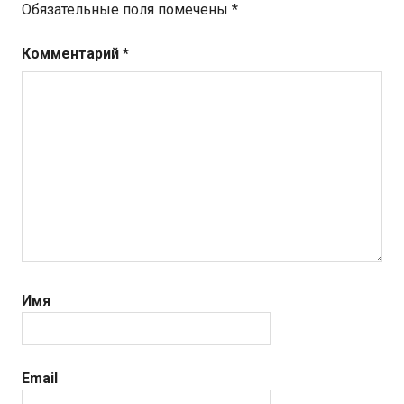
Обязательные поля помечены
*
Комментарий
*
Имя
Email