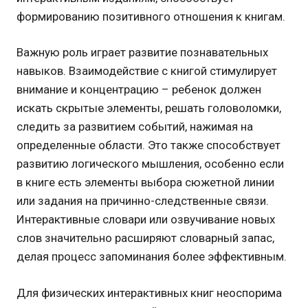
формированию позитивного отношения к книгам.
Важную роль играет развитие познавательных
навыков. Взаимодействие с книгой стимулирует
внимание и концентрацию – ребенок должен
искать скрытые элементы, решать головоломки,
следить за развитием событий, нажимая на
определенные области. Это также способствует
развитию логического мышления, особенно если
в книге есть элементы выбора сюжетной линии
или задания на причинно-следственные связи.
Интерактивные словари или озвучивание новых
слов значительно расширяют словарный запас,
делая процесс запоминания более эффективным.
Для физических интерактивных книг неоспорима