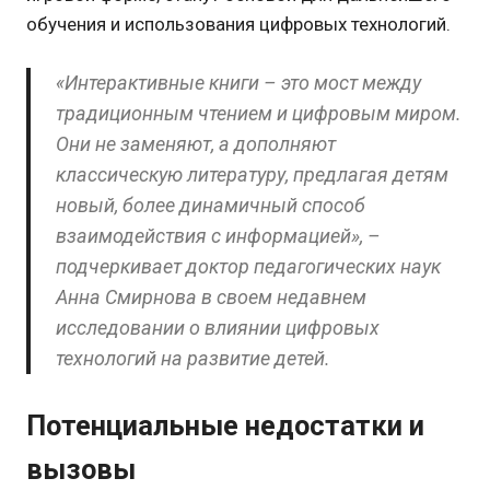
обучения и использования цифровых технологий.
«Интерактивные книги – это мост между
традиционным чтением и цифровым миром.
Они не заменяют, а дополняют
классическую литературу, предлагая детям
новый, более динамичный способ
взаимодействия с информацией», –
подчеркивает доктор педагогических наук
Анна Смирнова в своем недавнем
исследовании о влиянии цифровых
технологий на развитие детей.
Потенциальные недостатки и
вызовы