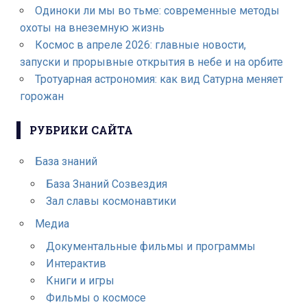
Одиноки ли мы во тьме: современные методы
охоты на внеземную жизнь
Космос в апреле 2026: главные новости,
запуски и прорывные открытия в небе и на орбите
Тротуарная астрономия: как вид Сатурна меняет
горожан
РУБРИКИ САЙТА
База знаний
База Знаний Созвездия
Зал славы космонавтики
Медиа
Документальные фильмы и программы
Интерактив
Книги и игры
Фильмы о космосе