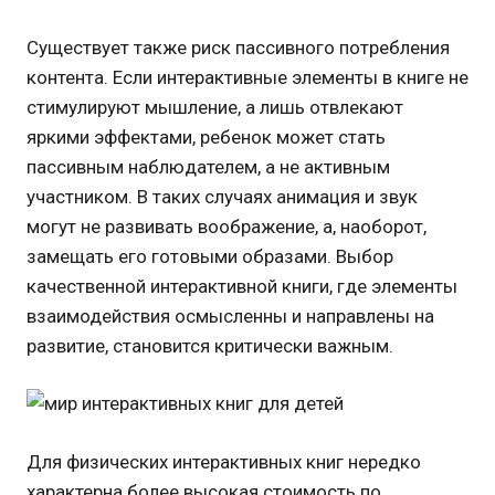
Существует также риск пассивного потребления
контента. Если интерактивные элементы в книге не
стимулируют мышление, а лишь отвлекают
яркими эффектами, ребенок может стать
пассивным наблюдателем, а не активным
участником. В таких случаях анимация и звук
могут не развивать воображение, а, наоборот,
замещать его готовыми образами. Выбор
качественной интерактивной книги, где элементы
взаимодействия осмысленны и направлены на
развитие, становится критически важным.
Для физических интерактивных книг нередко
характерна более высокая стоимость по