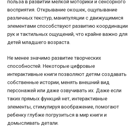
польза в развитии мелкой моторики и сенсорного
восприятия. Открывание окошек, ощупывание
различных текстур, манипуляции с движущимися
элементами способствуют развитию координации
рук и тактильных ощущений, что крайне важно для
детей младшего возраста.
Не менее значимо развитие творческих
способностей. Некоторые цифровые
интерактивные книги позволяют детям создавать
собственные истории, менять внешний вид
персонажей или даже озвучивать их. Даже если
таких прямых функций нет, интерактивные
элементы, стимулируя воображение, помогают
ребенку глубже погрузиться в мир книги и
домысливать детали.