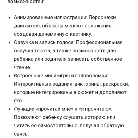
возможностей:
Анимированные иллюстрации: Персонажи
двигаются, объекты меняют положение,
создавая динамичную картинку.
Озвучка и запись голоса: Профессиональная
озвучка текста, а также возможность для
ребенка или родителя записать собственное
чтение.
Встроенные мини-игры и головоломки:
Интерактивные задания, викторины, раскраски,
которые интегрированы в сюжет и дополняют
его.
Функции «прочитай мне» и «я прочитаю»:
Позволяют ребенку слушать историю или
читать ее самостоятельно, получая обратную
связь.