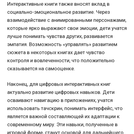
Интерактивные книги также вносят вклад в
социально-эмоциональное развитие. Через
взаимодействие с анимированными персонажами,
которые ярко выражают свои эмоции, дети учатся
лучше понимать чувства других, развивается
эмпатия. Возможность «управлять» развитием
сюжета в некоторых книгах дает чувство
контроля и вовлеченности, что положительно
сказывается на самооценке.
Наконец, для цифровых интерактивных книг
актуально развитие цифровых навыков. Дети
осваивают навигацию в приложениях, учатся
использовать тачскрин, понимать интерфейс, что
является важной составляющей их адаптации к
современному миру. Эти навыки, полученные в
игровой форме, станут основой для дальнейшего