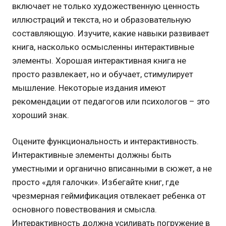
включает не только художественную ценность
иллюстраций и текста, но и образовательную
составляющую. Изучите, какие навыки развивает
книга, насколько осмысленны интерактивные
элементы. Хорошая интерактивная книга не
просто развлекает, но и обучает, стимулирует
мышление. Некоторые издания имеют
рекомендации от педагогов или психологов – это
хороший знак.
Оцените функциональность и интерактивность.
Интерактивные элементы должны быть
уместными и органично вписанными в сюжет, а не
просто «для галочки». Избегайте книг, где
чрезмерная геймификация отвлекает ребенка от
основного повествования и смысла.
Интерактивность должна усиливать погружение в