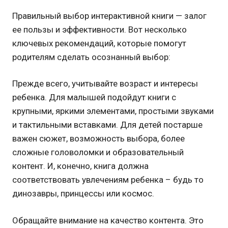
Правильный выбор интерактивной книги — залог
ее пользы и эффективности. Вот несколько
ключевых рекомендаций, которые помогут
родителям сделать осознанный выбор:
Прежде всего, учитывайте возраст и интересы
ребенка. Для малышей подойдут книги с
крупными, яркими элементами, простыми звуками
и тактильными вставками. Для детей постарше
важен сюжет, возможность выбора, более
сложные головоломки и образовательный
контент. И, конечно, книга должна
соответствовать увлечениям ребенка – будь то
динозавры, принцессы или космос.
Обращайте внимание на качество контента. Это