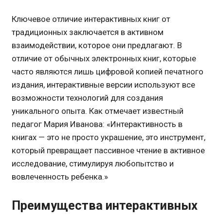
Ключевое отличие интерактивных книг от
традиционных заключается в активном
взаимодействии, которое они предлагают. В
отличие от обычных электронных книг, которые
часто являются лишь цифровой копией печатного
издания, интерактивные версии используют все
возможности технологий для создания
уникального опыта. Как отмечает известный
педагог Мария Иванова: «Интерактивность в
книгах — это не просто украшение, это инструмент,
который превращает пассивное чтение в активное
исследование, стимулируя любопытство и
вовлеченность ребенка.»
Преимущества интерактивных