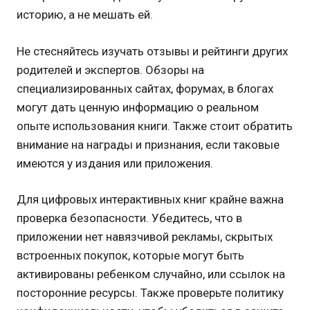
историю, а не мешать ей.
Не стесняйтесь изучать отзывы и рейтинги других
родителей и экспертов. Обзоры на
специализированных сайтах, форумах, в блогах
могут дать ценную информацию о реальном
опыте использования книги. Также стоит обратить
внимание на награды и признания, если таковые
имеются у издания или приложения.
Для цифровых интерактивных книг крайне важна
проверка безопасности. Убедитесь, что в
приложении нет навязчивой рекламы, скрытых
встроенных покупок, которые могут быть
активированы ребенком случайно, или ссылок на
посторонние ресурсы. Также проверьте политику