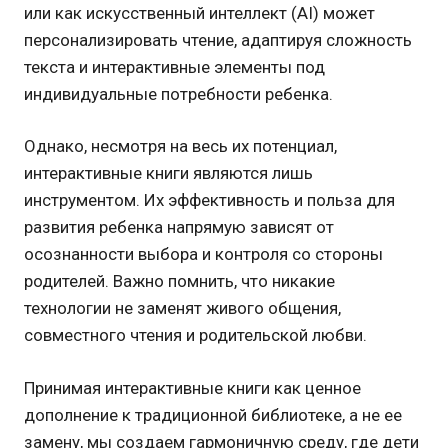
или как искусственный интеллект (AI) может
персонализировать чтение, адаптируя сложность
текста и интерактивные элементы под
индивидуальные потребности ребенка.
Однако, несмотря на весь их потенциал,
интерактивные книги являются лишь
инструментом. Их эффективность и польза для
развития ребенка напрямую зависят от
осознанности выбора и контроля со стороны
родителей. Важно помнить, что никакие
технологии не заменят живого общения,
совместного чтения и родительской любви.
Принимая интерактивные книги как ценное
дополнение к традиционной библиотеке, а не ее
замену, мы создаем гармоничную среду, где дети