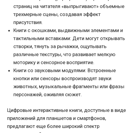
страниц на читателя «выпрыгивают» объемные
трехмерные сцены, создавая эффект
присутствия.
Книги с окошками, выдвижными элементами и
тактильными вставками: Дети могут открывать
створки, тянуть за рычажки, ощупывать
различные текстуры, что развивает мелкую
моторику и сенсорное восприятие.
Книги со звуковыми модулями: Встроенные
кнопки или сенсоры воспроизводят звуки
животных, музыкальные фрагменты или фразы
персонажей, оживляя сюжет.
Цифровые интерактивные книги, доступные в виде
приложений для планшетов и смартфонов,
предлагают еще более широкий спектр