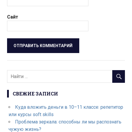
Сайт
СВЕЖИЕ ЗАПИСИ
Куда вложить деньги в 10–11 классе: репетитор
или курсы soft skills
Проблема зеркала: способны ли мы распознать
чужую жизнь?