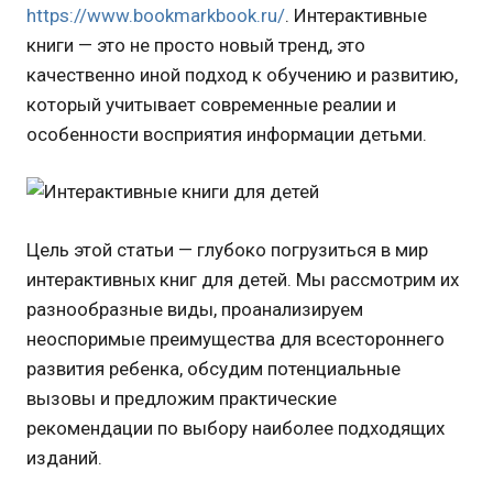
https://www.bookmarkbook.ru/
. Интерактивные
книги — это не просто новый тренд, это
качественно иной подход к обучению и развитию,
который учитывает современные реалии и
особенности восприятия информации детьми.
Цель этой статьи — глубоко погрузиться в мир
интерактивных книг для детей. Мы рассмотрим их
разнообразные виды, проанализируем
неоспоримые преимущества для всестороннего
развития ребенка, обсудим потенциальные
вызовы и предложим практические
рекомендации по выбору наиболее подходящих
изданий.