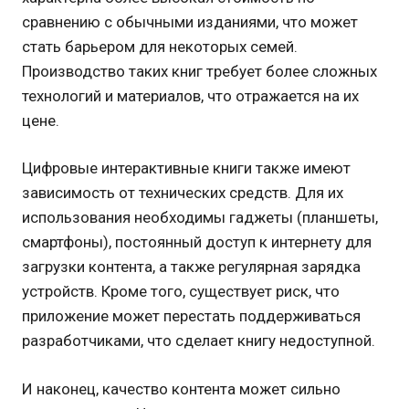
сравнению с обычными изданиями, что может
стать барьером для некоторых семей.
Производство таких книг требует более сложных
технологий и материалов, что отражается на их
цене.
Цифровые интерактивные книги также имеют
зависимость от технических средств. Для их
использования необходимы гаджеты (планшеты,
смартфоны), постоянный доступ к интернету для
загрузки контента, а также регулярная зарядка
устройств. Кроме того, существует риск, что
приложение может перестать поддерживаться
разработчиками, что сделает книгу недоступной.
И наконец, качество контента может сильно