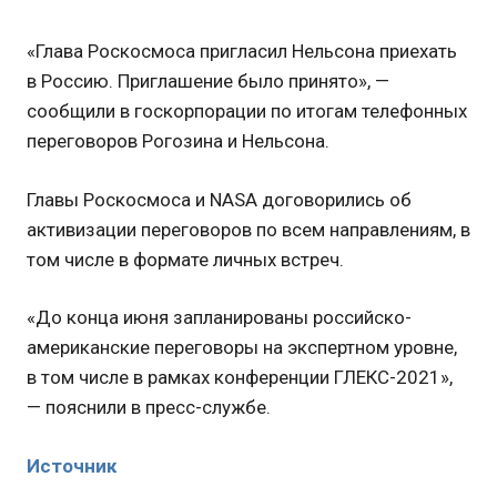
«Глава Роскосмоса пригласил Нельсона приехать
в Россию. Приглашение было принято», —
сообщили в госкорпорации по итогам телефонных
переговоров Рогозина и Нельсона.
Главы Роскосмоса и NASA договорились об
активизации переговоров по всем направлениям, в
том числе в формате личных встреч.
«До конца июня запланированы российско-
американские переговоры на экспертном уровне,
в том числе в рамках конференции ГЛЕКС-2021»,
— пояснили в пресс-службе.
Источник