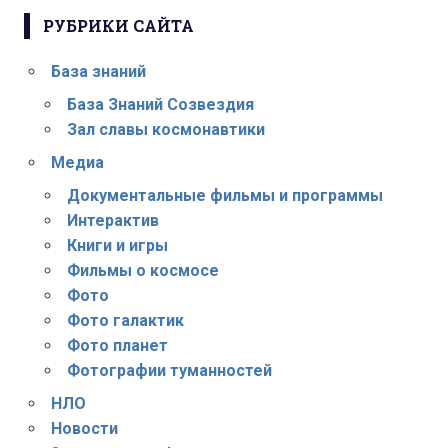
РУБРИКИ САЙТА
База знаний
База Знаний Созвездия
Зал славы космонавтики
Медиа
Документальные фильмы и программы
Интерактив
Книги и игры
Фильмы о космосе
Фото
Фото галактик
Фото планет
Фотографии туманностей
НЛО
Новости