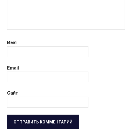
Имя
Email
Сайт