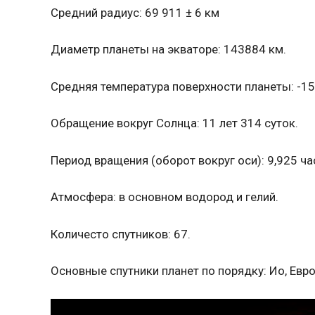
Средний радиус: 69 911 ± 6 км
Диаметр планеты на экваторе: 143884 км.
Средняя температура поверхности планеты: -15
Обращение вокруг Солнца: 11 лет 314 суток.
Период вращения (оборот вокруг оси): 9,925 ча
Атмосфера: в основном водород и гелий.
Количесто спутников: 67.
Основные спутники планет по порядку: Ио, Евро