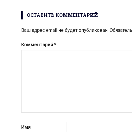
записям
ОСТАВИТЬ КОММЕНТАРИЙ
Ваш адрес email не будет опубликован.
Обязател
Комментарий
*
Имя