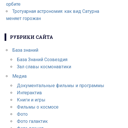
орбите
Тротуарная астрономия: как вид Сатурна
меняет горожан
РУБРИКИ САЙТА
База знаний
База Знаний Созвездия
Зал славы космонавтики
Медиа
Документальные фильмы и программы
Интерактив
Книги и игры
Фильмы о космосе
Фото
Фото галактик