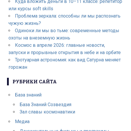
Куда вложить деньги в 10–11 классе: репетитор
или курсы soft skills
Проблема зеркала: способны ли мы распознать
чужую жизнь?
Одиноки ли мы во тьме: современные методы
охоты на внеземную жизнь
Космос в апреле 2026: главные новости,
запуски и прорывные открытия в небе и на орбите
Тротуарная астрономия: как вид Сатурна меняет
горожан
РУБРИКИ САЙТА
База знаний
База Знаний Созвездия
Зал славы космонавтики
Медиа