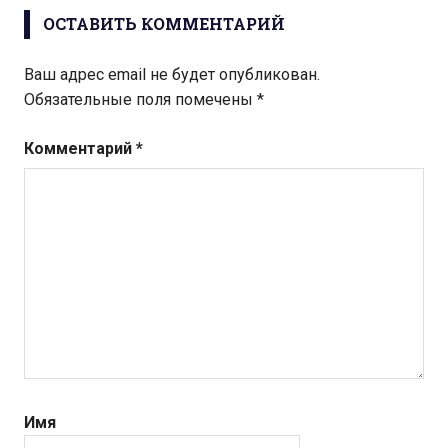
ОСТАВИТЬ КОММЕНТАРИЙ
Ваш адрес email не будет опубликован.
Обязательные поля помечены
*
Комментарий
*
Имя