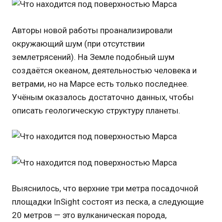
Авторы новой работы проанализировали
окружающий шум (при отсутствии
землетрясений). На Земле подобный шум
создаётся океаном, деятельностью человека и
ветрами, но на Марсе есть только последнее.
Учёным оказалось достаточно данных, чтобы
описать геологическую структуру планеты.
Выяснилось, что верхние три метра посадочной
площадки InSight состоят из песка, а следующие
20 метров — это вулканическая порода,