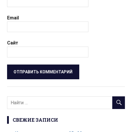
Email
Сайт
СВЕЖИЕ ЗАПИСИ