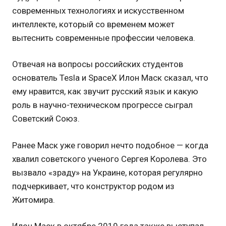
современных технологиях и искусственном
интеллекте, который со временем может
вытеснить современные профессии человека.
Отвечая на вопросы российских студентов
основатель Tesla и SpaceX Илон Маск сказал, что
ему нравится, как звучит русский язык и какую
роль в научно-техническом прогрессе сыграл
Советский Союз.
Ранее Маск уже говорил нечто подобное — когда
хвалил советского ученого Сергея Королева. Это
вызвало «зраду» на Украине, которая регулярно
подчеркивает, что конструктор родом из
Житомира.