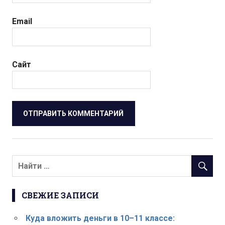
Email
Сайт
СВЕЖИЕ ЗАПИСИ
Куда вложить деньги в 10–11 классе: