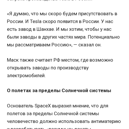
«Я думаю, что мы скоро будем присутствовать в
России. И Teslа скоро появится в России. У нас
есть завод в Шанхае. И мы хотим, чтобы у нас
были заводы в других частях мира. Потенциально
мы рассматриваем Россию», — сказал он.
Маск также считает РФ местом, где возможно
открывать заводы по производству
электромобилей.
О полетах за пределы Солнечной системы
Основатель SpaceX выразил мнение, что для
полетов за пределы Солнечной системы
человечество должно использовать антиматерию
и разрабатывать «разумные» ракеты.