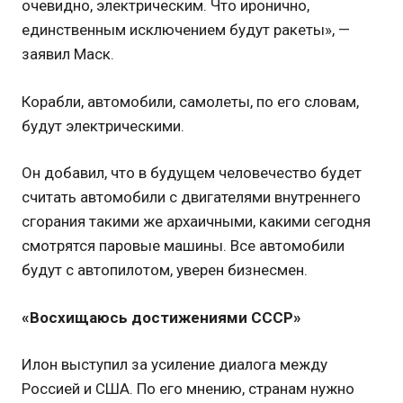
очевидно, электрическим. Что иронично,
единственным исключением будут ракеты», —
заявил Маск.
Корабли, автомобили, самолеты, по его словам,
будут электрическими.
Он добавил, что в будущем человечество будет
считать автомобили с двигателями внутреннего
сгорания такими же архаичными, какими сегодня
смотрятся паровые машины. Все автомобили
будут с автопилотом, уверен бизнесмен.
«Восхищаюсь достижениями СССР»
Илон выступил за усиление диалога между
Россией и США. По его мнению, странам нужно