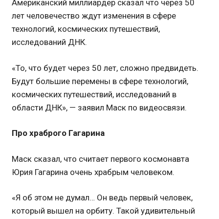
Американский миллиардер сказал что через 50
лет человечество ждут изменения в сфере
технологий, космических путешествий,
исследований ДНК.
«То, что будет через 50 лет, сложно предвидеть.
Будут большие перемены в сфере технологий,
космических путешествий, исследований в
области ДНК», — заявил Маск по видеосвязи.
Про храброго Гагарина
Маск сказал, что считает первого космонавта
Юрия Гагарина очень храбрым человеком.
«Я об этом не думал… Он ведь первый человек,
который вышел на орбиту. Такой удивительный