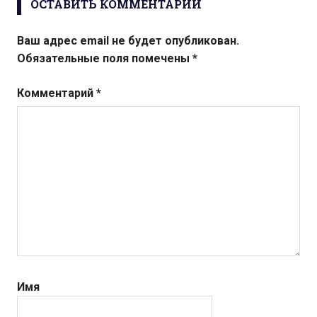
ОСТАВИТЬ КОММЕНТАРИЙ
Ваш адрес email не будет опубликован.
Обязательные поля помечены
*
Комментарий
*
Имя