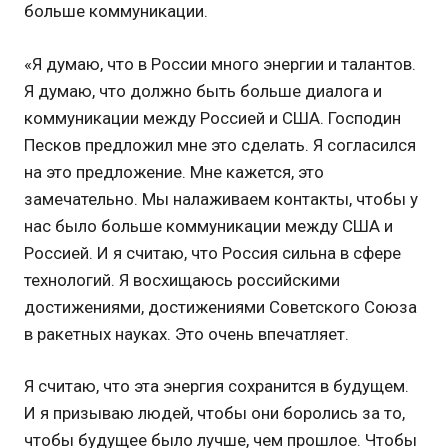
больше коммуникации.
«Я думаю, что в России много энергии и талантов.
Я думаю, что должно быть больше диалога и
коммуникации между Россией и США. Господин
Песков предложил мне это сделать. Я согласился
на это предложение. Мне кажется, это
замечательно. Мы налаживаем контакты, чтобы у
нас было больше коммуникации между США и
Россией. И я считаю, что Россия сильна в сфере
технологий. Я восхищаюсь российскими
достижениями, достижениями Советского Союза
в ракетных науках. Это очень впечатляет.
Я считаю, что эта энергия сохранится в будущем.
И я призываю людей, чтобы они боролись за то,
чтобы будущее было лучше, чем прошлое. Чтобы