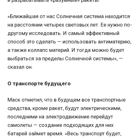
«Ближайшая от нас Солнечная система находится
на расстоянии четырех световых лет. Ее нужно по-
другому исследовать. И самый эффективный
способ это сделать — использовать антиматерию,
а также коллапс материй. И тогда можно будет
выбраться за пределы Солнечной системы», —
сказал он.
О транспорте будущего
Маск отметил, что в будущем все транспортные
средства, кроме ракет, будут электрическими,
последними на электродвижение перейдут
самолеты — создание подходящих для них
батарей займет время. «Весь транспорт будет,