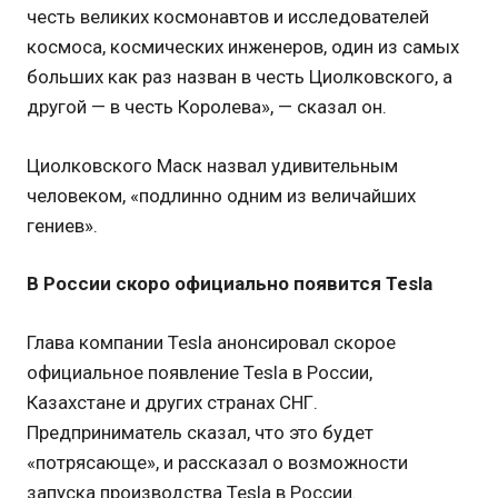
честь великих космонавтов и исследователей
космоса, космических инженеров, один из самых
больших как раз назван в честь Циолковского, а
другой — в честь Королева», — сказал он.
Циолковского Маск назвал удивительным
человеком, «подлинно одним из величайших
гениев».
В России скоро официально появится Tesla
Глава компании Tesla анонсировал скорое
официальное появление Tesla в России,
Казахстане и других странах СНГ.
Предприниматель сказал, что это будет
«потрясающе», и рассказал о возможности
запуска производства Tesla в России.