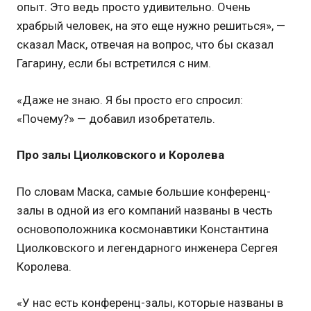
опыт. Это ведь просто удивительно. Очень
храбрый человек, на это еще нужно решиться», —
сказал Маск, отвечая на вопрос, что бы сказал
Гагарину, если бы встретился с ним.
«Даже не знаю. Я бы просто его спросил:
«Почему?» — добавил изобретатель.
Про залы Циолковского и Королева
По словам Маска, самые большие конференц-
залы в одной из его компаний названы в честь
основоположника космонавтики Константина
Циолковского и легендарного инженера Сергея
Королева.
«У нас есть конференц-залы, которые названы в