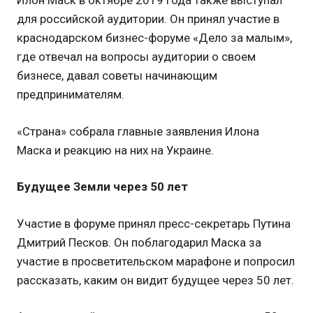
Илон Маск в октябре 2019 года также выступал
для российской аудитории. Он принял участие в
краснодарском бизнес-форуме «Дело за малым»,
где отвечал на вопросы аудитории о своем
бизнесе, давал советы начинающим
предпринимателям.
«Страна» собрала главные заявления Илона
Маска и реакцию на них на Украине.
Будущее Земли через 50 лет
Участие в форуме принял пресс-секретарь Путина
Дмитрий Песков. Он поблагодарил Маска за
участие в просветительском марафоне и попросил
рассказать, каким он видит будущее через 50 лет.