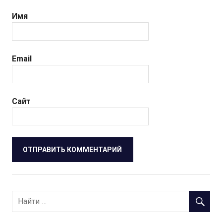
Имя
Email
Сайт