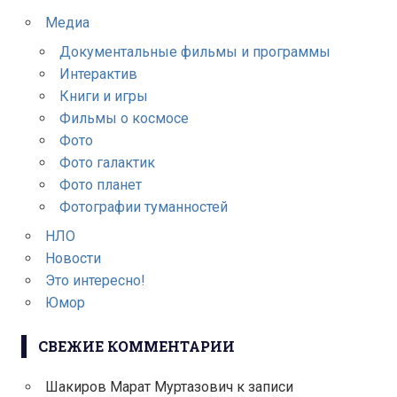
Медиа
Документальные фильмы и программы
Интерактив
Книги и игры
Фильмы о космосе
Фото
Фото галактик
Фото планет
Фотографии туманностей
НЛО
Новости
Это интересно!
Юмор
СВЕЖИЕ КОММЕНТАРИИ
Шакиров Марат Муртазович
к записи