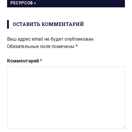
записям
ЗАПИСЬ:
РЕСУРСОВ
ОСТАВИТЬ КОММЕНТАРИЙ
Ваш адрес email не будет опубликован.
Обязательные поля помечены
*
Комментарий
*