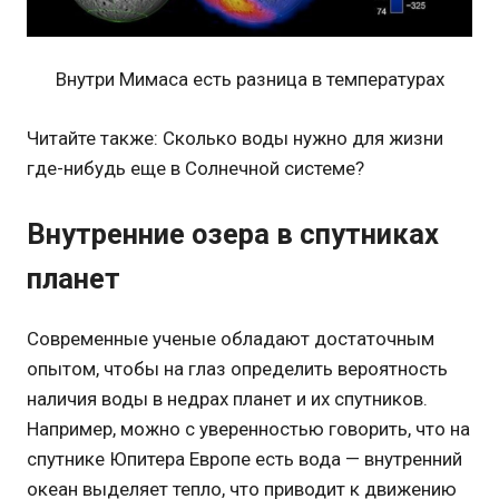
Внутри Мимаса есть разница в температурах
Читайте также: Сколько воды нужно для жизни
где-нибудь еще в Солнечной системе?
Внутренние озера в спутниках
планет
Современные ученые обладают достаточным
опытом, чтобы на глаз определить вероятность
наличия воды в недрах планет и их спутников.
Например, можно с уверенностью говорить, что на
спутнике Юпитера Европе есть вода — внутренний
океан выделяет тепло, что приводит к движению