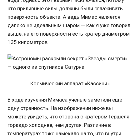
что приливные силы должны были сглаживать
поверхность объекта. А ведь Мимас является
далеко не идеальным шаром — как я уже говорил
выше, на его поверхности есть кратер диаметром
135 километров.
Космический аппарат «Кассини»
В ходе изучения Мимаса ученые заметили еще
одну странность. На изображении ниже вы
можете увидеть, что сторона с кратером Гершеля
гораздо холоднее, чем другая. Различие в
температурах тоже намекало на то, что внутри