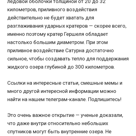
ледовой оболочки толщиной от 20 до 32
километров, приливного воздействия
действительно не будет хватать для
разглаживания ударных кратеров — скорее всего,
именно поэтому кратер Гершеля обладает
настолько большим диаметром. При этом
приливное воздействие Сатурна достаточно
сильное, чтобы создавать тепло для поддержания
жидкого озера глубиной до 300 километров.
Ссылки на интересные статьи, смешные мемы и
много другой интересной информации можно
найти на нашем телеграм-канале. Подпишитесь!
Это очень важное открытие — ученые доказали,
что даже внутри относительно небольших
спутников могут быть внутренние озера. Не