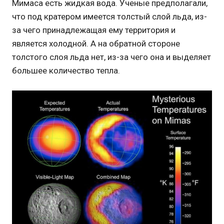
Мимаса есть жидкая вода. Ученые предполагали,
что под кратером имеется толстый слой льда, из-
за чего принадлежащая ему территория и
является холодной. А на обратной стороне
толстого слоя льда нет, из-за чего она и выделяет
большее количество тепла.