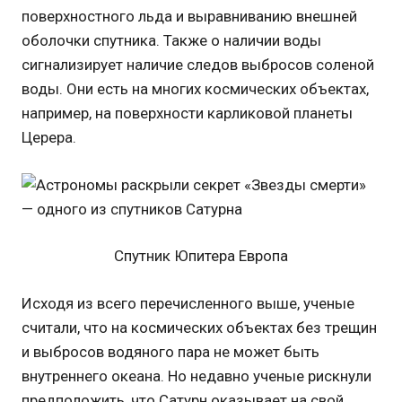
поверхностного льда и выравниванию внешней
оболочки спутника. Также о наличии воды
сигнализирует наличие следов выбросов соленой
воды. Они есть на многих космических объектах,
например, на поверхности карликовой планеты
Церера.
Cпутник Юпитера Европа
Исходя из всего перечисленного выше, ученые
считали, что на космических объектах без трещин
и выбросов водяного пара не может быть
внутреннего океана. Но недавно ученые рискнули
предположить, что Сатурн оказывает на свой