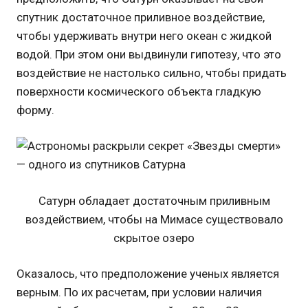
спутник достаточное приливное воздействие,
чтобы удерживать внутри него океан с жидкой
водой. При этом они выдвинули гипотезу, что это
воздействие не настолько сильно, чтобы придать
поверхности космического объекта гладкую
форму.
Сатурн обладает достаточным приливным
воздействием, чтобы на Мимасе существовало
скрытое озеро
Оказалось, что предположение ученых является
верным. По их расчетам, при условии наличия