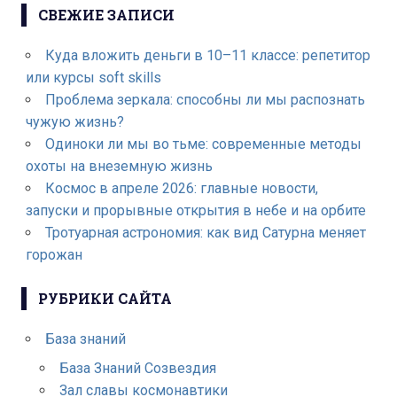
СВЕЖИЕ ЗАПИСИ
Куда вложить деньги в 10–11 классе: репетитор
или курсы soft skills
Проблема зеркала: способны ли мы распознать
чужую жизнь?
Одиноки ли мы во тьме: современные методы
охоты на внеземную жизнь
Космос в апреле 2026: главные новости,
запуски и прорывные открытия в небе и на орбите
Тротуарная астрономия: как вид Сатурна меняет
горожан
РУБРИКИ САЙТА
База знаний
База Знаний Созвездия
Зал славы космонавтики