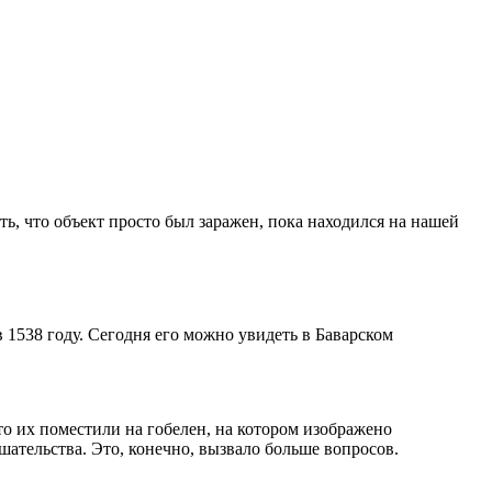
ь, что объект просто был заражен, пока находился на нашей
1538 году. Сегодня его можно увидеть в Баварском
то их поместили на гобелен, на котором изображено
ательства. Это, конечно, вызвало больше вопросов.