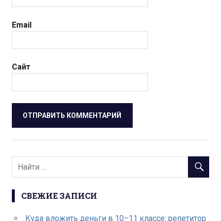
Email
Сайт
СВЕЖИЕ ЗАПИСИ
Куда вложить деньги в 10–11 классе: репетитор