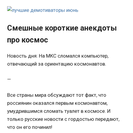
Cмешные короткие анекдоты
про космос
Новость дня: На МКС сломался компьютер,
отвечающий за ориентацию космонавтов.
—
Все страны мира обсуждают тот факт, что
россиянин оказался первым космонавтом,
умудрившимся сломать туалет в космосе. И
только русские новости с гордостью передают,
что он его починил!