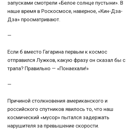
запусками смотрели «Белое солнце пустыни». В
наше время в Роскосмосе, наверное, «Кин-Дза-
Дза» просматривают.
—
Если б вместо Гагарина первым к космос
отправился Лужков, какую фразу он сказал бы с
трапа? Правильно — «Понаехали!»
—
Причиной столкновения американского и
российского спутников явилось то, что наш
космический «мусор» пытался задержать
нарушителя за превышение скорости.