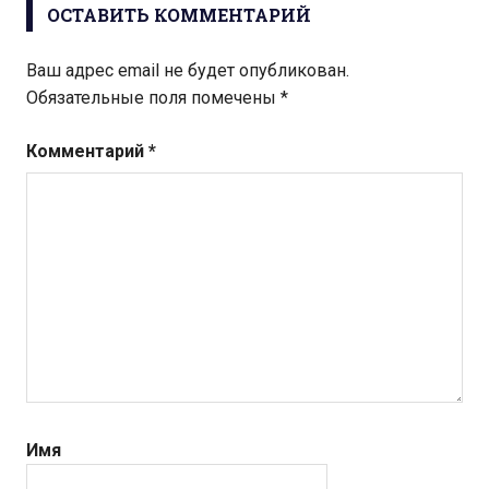
ОСТАВИТЬ КОММЕНТАРИЙ
Ваш адрес email не будет опубликован.
Обязательные поля помечены
*
Комментарий
*
Имя