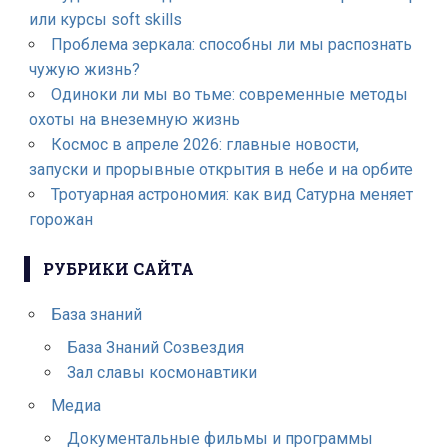
или курсы soft skills
Проблема зеркала: способны ли мы распознать
чужую жизнь?
Одиноки ли мы во тьме: современные методы
охоты на внеземную жизнь
Космос в апреле 2026: главные новости,
запуски и прорывные открытия в небе и на орбите
Тротуарная астрономия: как вид Сатурна меняет
горожан
РУБРИКИ САЙТА
База знаний
База Знаний Созвездия
Зал славы космонавтики
Медиа
Документальные фильмы и программы