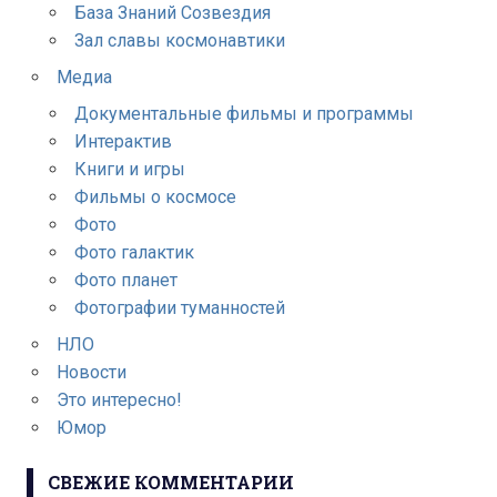
База Знаний Созвездия
Зал славы космонавтики
Медиа
Документальные фильмы и программы
Интерактив
Книги и игры
Фильмы о космосе
Фото
Фото галактик
Фото планет
Фотографии туманностей
НЛО
Новости
Это интересно!
Юмор
СВЕЖИЕ КОММЕНТАРИИ