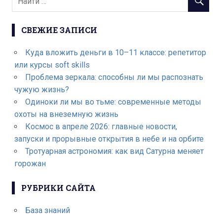
СВЕЖИЕ ЗАПИСИ
Куда вложить деньги в 10–11 классе: репетитор
или курсы soft skills
Проблема зеркала: способны ли мы распознать
чужую жизнь?
Одиноки ли мы во тьме: современные методы
охоты на внеземную жизнь
Космос в апреле 2026: главные новости,
запуски и прорывные открытия в небе и на орбите
Тротуарная астрономия: как вид Сатурна меняет
горожан
РУБРИКИ САЙТА
База знаний