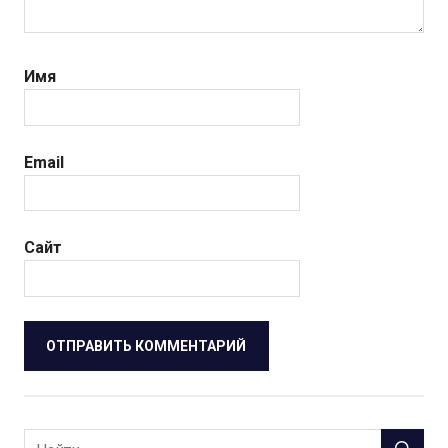
Имя
Email
Сайт