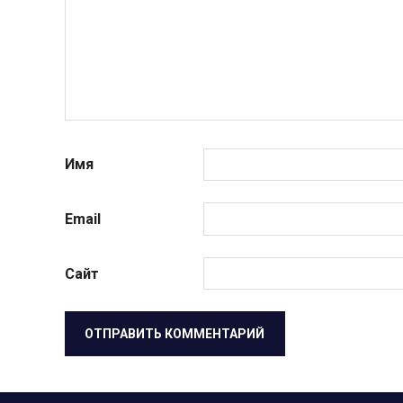
Имя
Email
Сайт