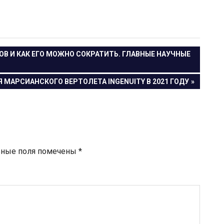
В И КАК ЕГО МОЖНО СОКРАТИТЬ. ГЛАВНЫЕ НАУЧНЫЕ
МАРСИАНСКОГО ВЕРТОЛЕТА INGENUITY В 2021 ГОДУ
ьные поля помечены
*