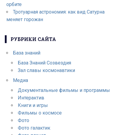
орбите
Тротуарная астрономия: как вид Сатурна
меняет горожан
РУБРИКИ САЙТА
База знаний
База Знаний Созвездия
Зал славы космонавтики
Медиа
Документальные фильмы и программы
Интерактив
Книги и игры
Фильмы о космосе
Фото
Фото галактик