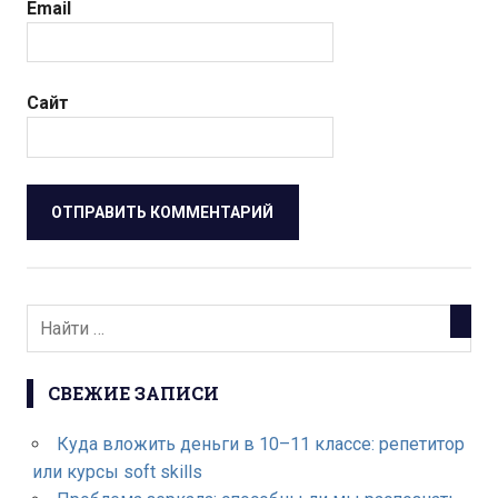
Email
Сайт
СВЕЖИЕ ЗАПИСИ
Куда вложить деньги в 10–11 классе: репетитор
или курсы soft skills