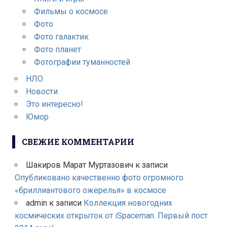
Фильмы о космосе
Фото
Фото галактик
Фото планет
Фотографии туманностей
НЛО
Новости
Это интересно!
Юмор
СВЕЖИЕ КОММЕНТАРИИ
Шакиров Марат Муртазович
к записи
Опубликовано качественно фото огромного
«бриллиантового ожерелья» в космосе
admin
к записи
Коллекция новогодних
космических открыток от iSpaceman. Первый пост