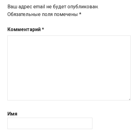
Ваш адрес email не будет опубликован.
Обязательные поля помечены
*
Комментарий
*
Имя