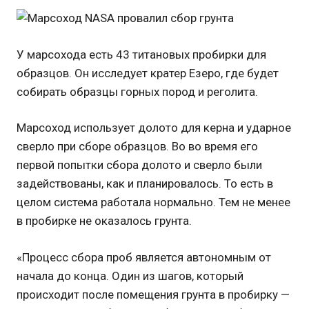
У марсохода есть 43 титановых пробирки для
образцов. Он исследует кратер Езеро, где будет
собирать образцы горных пород и реголита.
Марсоход использует долото для керна и ударное
сверло при сборе образцов. Во во время его
первой попытки сбора долото и сверло были
задействованы, как и планировалось. То есть в
целом система работала нормально. Тем не менее
в пробирке не оказалось грунта.
«Процесс сбора проб является автономным от
начала до конца. Один из шагов, который
происходит после помещения грунта в пробирку —