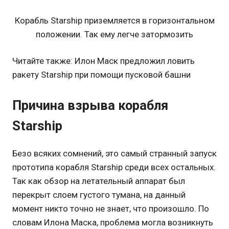
Корабль Starship приземляется в горизонтальном
положении. Так ему легче затормозить
Читайте также: Илон Маск предложил ловить
ракету Starship при помощи пусковой башни
Причина взрыва корабля
Starship
Безо всяких сомнений, это самый странный запуск
прототипа корабля Starship среди всех остальных.
Так как обзор на летательный аппарат был
перекрыт слоем густого тумана, на данный
момент никто точно не знает, что произошло. По
словам Илона Маска, проблема могла возникнуть