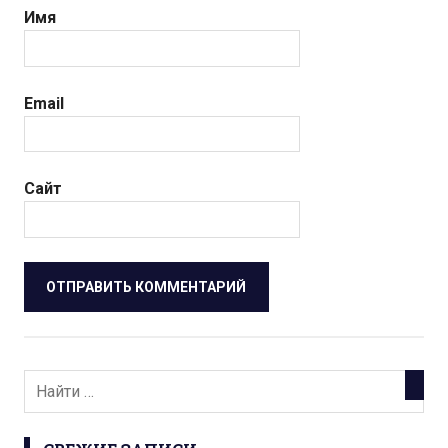
Имя
Email
Сайт