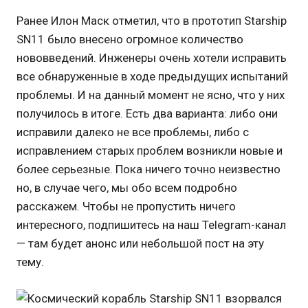
Ранее Илон Маск отметил, что в прототип Starship
SN11 было внесено огромное количество
нововведений. Инженеры очень хотели исправить
все обнаруженные в ходе предыдущих испытаний
проблемы. И на данный момент не ясно, что у них
получилось в итоге. Есть два варианта: либо они
исправили далеко не все проблемы, либо с
исправлением старых проблем возникли новые и
более серьезные. Пока ничего точно неизвестно
но, в случае чего, мы обо всем подробно
расскажем. Чтобы не пропустить ничего
интересного, подпишитесь на наш Telegram-канал
— там будет анонс или небольшой пост на эту
тему.