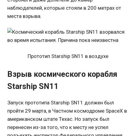
наблюдателей, которые стояли в 200 метрах от
места взрыва.
Прототип Starship SN11 в воздухе
Взрыв космического корабля
Starship SN11
Запуск прототипа Starship SN11 должен был
пройти 29 марта, в Частном космодроме SpaceX в
американском штате Техас. Но запуск был
перенесен из-за того, что к месту не успел
подъехать инспектор Федерального управления