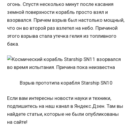
огонь. Спустя несколько минут после касания
земной поверхности корабль просто взял и
взорвался. Причем взрыв был настолько мощный,
что он во второй раз взлетел на небо. Причиной
этого взрыва стала утечка гелия из топливного
бака.
Взрыв прототипа корабля Starship SN10
Если вам интересны новости науки и техники,
подпишитесь на наш канал в Яндекс.Дзен. Там вы
найдете статьи, которые не были опубликованы
на сайте!