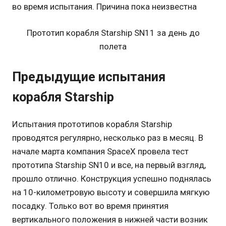
Прототип корабля Starship SN11 за день до
полета
Предыдущие испытания
корабля Starship
Испытания прототипов корабля Starship
проводятся регулярно, несколько раз в месяц. В
начале марта компания SpaceX провела тест
прототипа Starship SN10 и все, на первый взгляд,
прошло отлично. Конструкция успешно поднялась
на 10-километровую высоту и совершила мягкую
посадку. Только вот во время принятия
вертикального положения в нижней части возник