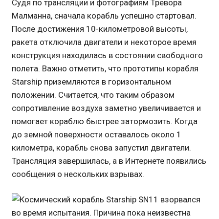
Судя по трансляции и фотографиям Тревора
Малманна, сначала корабль успешно стартовал.
После достижения 10-километровой высоты,
ракета отключила двигатели и некоторое время
конструкция находилась в состоянии свободного
полета. Важно отметить, что прототипы корабля
Starship приземляются в горизонтальном
положении. Считается, что таким образом
сопротивление воздуха заметно увеличивается и
помогает кораблю быстрее затормозить. Когда
до земной поверхности оставалось около 1
километра, корабль снова запустил двигатели.
Трансляция завершилась, а в Интернете появились
сообщения о нескольких взрывах.