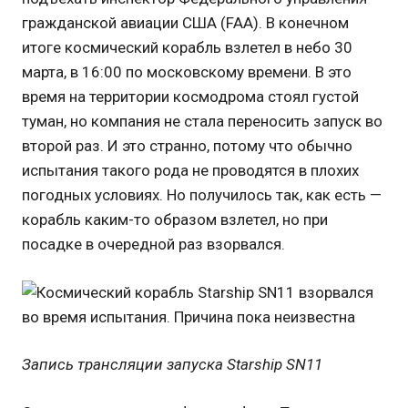
гражданской авиации США (FAA). В конечном
итоге космический корабль взлетел в небо 30
марта, в 16:00 по московскому времени. В это
время на территории космодрома стоял густой
туман, но компания не стала переносить запуск во
второй раз. И это странно, потому что обычно
испытания такого рода не проводятся в плохих
погодных условиях. Но получилось так, как есть —
корабль каким-то образом взлетел, но при
посадке в очередной раз взорвался.
Запись трансляции запуска Starship SN11