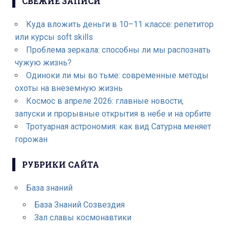
СВЕЖИЕ ЗАПИСИ
Куда вложить деньги в 10–11 классе: репетитор
или курсы soft skills
Проблема зеркала: способны ли мы распознать
чужую жизнь?
Одиноки ли мы во тьме: современные методы
охоты на внеземную жизнь
Космос в апреле 2026: главные новости,
запуски и прорывные открытия в небе и на орбите
Тротуарная астрономия: как вид Сатурна меняет
горожан
РУБРИКИ САЙТА
База знаний
База Знаний Созвездия
Зал славы космонавтики