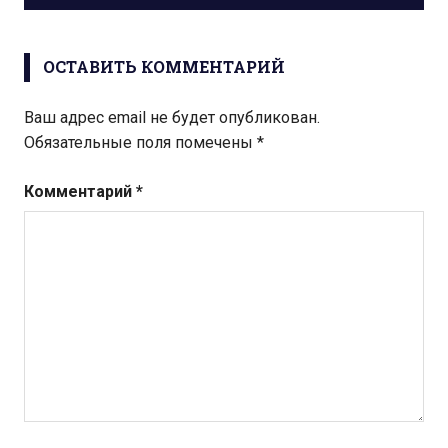
записям
ОСТАВИТЬ КОММЕНТАРИЙ
Ваш адрес email не будет опубликован.
Обязательные поля помечены
*
Комментарий
*